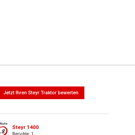
Jetzt Ihren Steyr Traktor bewerten
Note
Steyr 1400
1.8
Berichte: 1