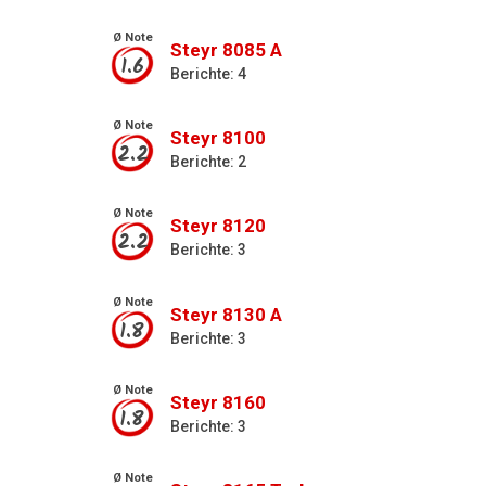
Ø Note
Steyr 8085 A
1.6
Berichte: 4
Ø Note
Steyr 8100
2.2
Berichte: 2
Ø Note
Steyr 8120
2.2
Berichte: 3
Ø Note
Steyr 8130 A
1.8
Berichte: 3
Ø Note
Steyr 8160
1.8
Berichte: 3
Ø Note