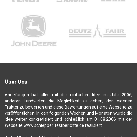
Über Uns
Angefangen hat alles mit der einfachen Idee im Jahr 2006,
anderen Landwirten die Möglichkeit zu geben, den eigenen
Traktor zu bewerten und diese Bewertungen auf eine Webseite zu
veröffentlichen. In den folgenden Wochen und Monaten wurde die
Idee weiter konkretisiert und schließlich am 01.08.2006 mit der
Webseite www.schlepper-testberichte.de realisiert.