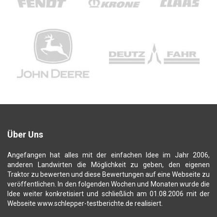
Über Uns
Angefangen hat alles mit der einfachen Idee im Jahr 2006,
anderen Landwirten die Möglichkeit zu geben, den eigenen
Traktor zu bewerten und diese Bewertungen auf eine Webseite zu
veröffentlichen. In den folgenden Wochen und Monaten wurde die
Idee weiter konkretisiert und schließlich am 01.08.2006 mit der
Webseite www.schlepper-testberichte.de realisiert.