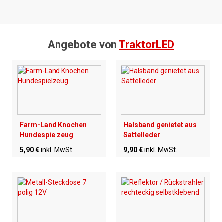
Angebote von
TraktorLED
Farm-Land Knochen
Halsband genietet aus
Hundespielzeug
Sattelleder
5,90 €
inkl. MwSt.
9,90 €
inkl. MwSt.