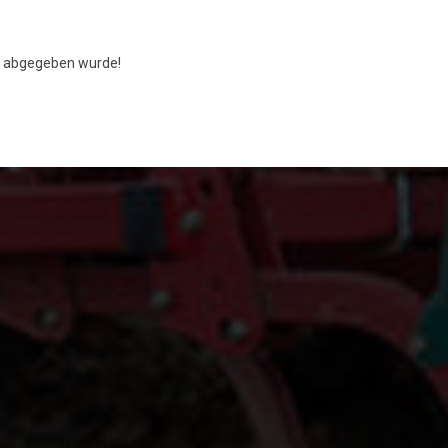
abgegeben wurde!