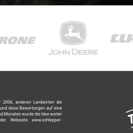
r 2006, anderen Landwirten die
 und diese Bewertungen auf eine
nd Monaten wurde die Idee weiter
 der Webseite www.schlepper-