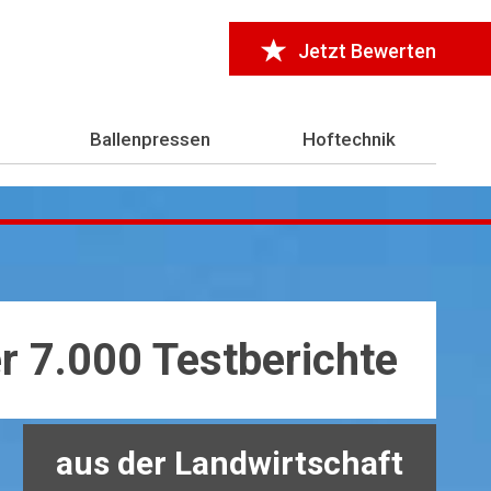
Jetzt Bewerten
Ballenpressen
Hoftechnik
r 7.000 Testberichte
aus der Landwirtschaft