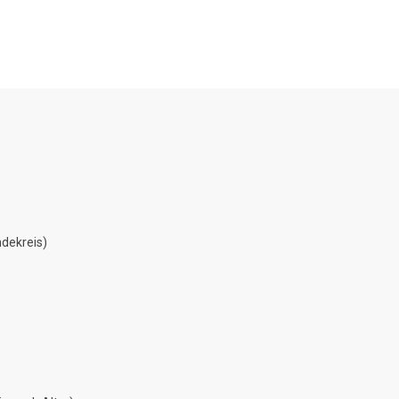
dekreis)