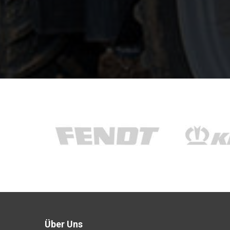
Über Uns