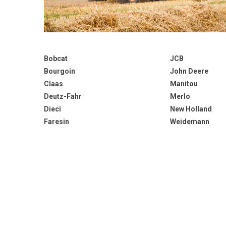
Bobcat
JCB
Bourgoin
John Deere
Claas
Manitou
Deutz-Fahr
Merlo
Dieci
New Holland
Faresin
Weidemann