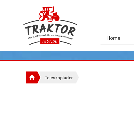
Home
Teleskoplader