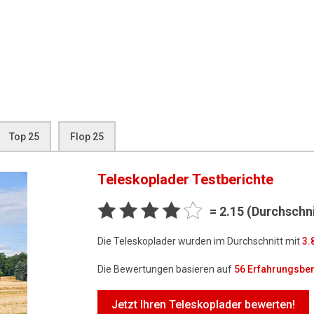
Top 25
Flop 25
Teleskoplader
Testberichte
= 2.15 (Durchschni
Die Teleskoplader wurden im Durchschnitt mit
3.
Die Bewertungen basieren auf
56
Erfahrungsber
Jetzt Ihren Teleskoplader bewerten!