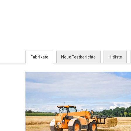
Fabrikate
Neue Testberichte
Hitliste