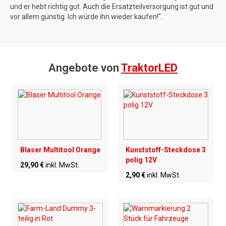
und er hebt richtig gut. Auch die Ersatzteilversorgung ist gut und
vor allem günstig. Ich würde ihn wieder kaufen!".
Angebote von
TraktorLED
Blaser Multitool Orange
Kunststoff-Steckdose 3
polig 12V
29,90 €
inkl. MwSt.
2,90 €
inkl. MwSt.