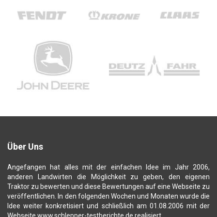
Über Uns
Angefangen hat alles mit der einfachen Idee im Jahr 2006,
anderen Landwirten die Möglichkeit zu geben, den eigenen
Traktor zu bewerten und diese Bewertungen auf eine Webseite zu
veröffentlichen. In den folgenden Wochen und Monaten wurde die
Idee weiter konkretisiert und schließlich am 01.08.2006 mit der
Webseite www.schlepper-testberichte.de realisiert.