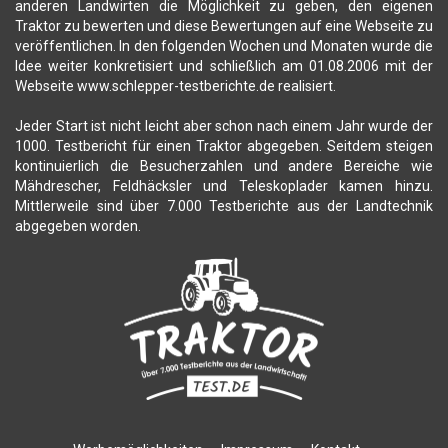
anderen Landwirten die Möglichkeit zu geben, den eigenen
Traktor zu bewerten und diese Bewertungen auf eine Webseite zu
veröffentlichen. In den folgenden Wochen und Monaten wurde die
Idee weiter konkretisiert und schließlich am 01.08.2006 mit der
Webseite www.schlepper-testberichte.de realisiert.
Jeder Start ist nicht leicht aber schon nach einem Jahr wurde der
1000. Testbericht für einen Traktor abgegeben. Seitdem steigen
kontinuierlich die Besucherzahlen und andere Bereiche wie
Mähdrescher, Feldhäcksler und Teleskoplader kamen hinzu.
Mittlerweile sind über 7.000 Testberichte aus der Landtechnik
abgegeben worden.