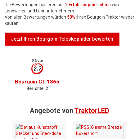
Die Bewertungen basieren auf
2
Erfahrungsberichten
von
Landwirten und Lohnunternehmern.
Von allen Bewertungen würden
50%
ihren Bourgoin Traktor wieder
kaufen!
Jetzt Ihren Bourgoin Teleskoplader bewerten
Ø Note
2.7
Bourgoin CT 1865
Berichte: 2
Angebote von
TraktorLED