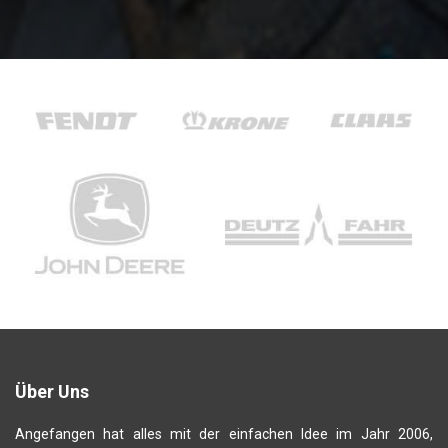
Über Uns
Angefangen hat alles mit der einfachen Idee im Jahr 2006,