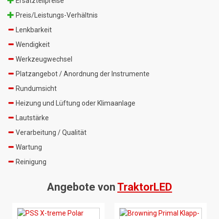
Ersatzteilpreise
Preis/Leistungs-Verhältnis
Lenkbarkeit
Wendigkeit
Werkzeugwechsel
Platzangebot / Anordnung der Instrumente
Rundumsicht
Heizung und Lüftung oder Klimaanlage
Lautstärke
Verarbeitung / Qualität
Wartung
Reinigung
Angebote von
TraktorLED