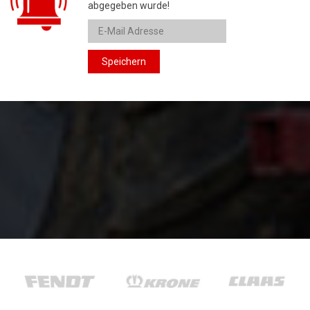
abgegeben wurde!
Speichern