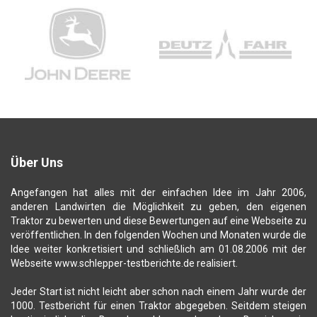
Über Uns
Angefangen hat alles mit der einfachen Idee im Jahr 2006,
anderen Landwirten die Möglichkeit zu geben, den eigenen
Traktor zu bewerten und diese Bewertungen auf eine Webseite zu
veröffentlichen. In den folgenden Wochen und Monaten wurde die
Idee weiter konkretisiert und schließlich am 01.08.2006 mit der
Webseite www.schlepper-testberichte.de realisiert.
Jeder Start ist nicht leicht aber schon nach einem Jahr wurde der
1000. Testbericht für einen Traktor abgegeben. Seitdem steigen