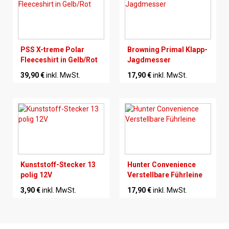
PSS X-treme Polar
Browning Primal Klapp-
Fleeceshirt in Gelb/Rot
Jagdmesser
39,90 €
inkl. MwSt.
17,90 €
inkl. MwSt.
Kunststoff-Stecker 13
Hunter Convenience
polig 12V
Verstellbare Führleine
3,90 €
inkl. MwSt.
17,90 €
inkl. MwSt.