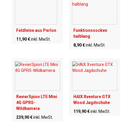
Feldleine aus Perlon
Funktionssocken
halblang
11,90 €
inkl. MwSt.
8,90 €
inkl. MwSt.
RevierSpion LTE Mini
HAIX Xventure GTX
4G GPRS-
Wood Jagdschuhe
Wildkamera
119,90 €
inkl. MwSt.
239,90 €
inkl. MwSt.