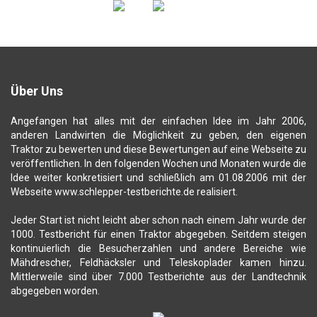
Über Uns
Angefangen hat alles mit der einfachen Idee im Jahr 2006,
anderen Landwirten die Möglichkeit zu geben, den eigenen
Traktor zu bewerten und diese Bewertungen auf eine Webseite zu
veröffentlichen. In den folgenden Wochen und Monaten wurde die
Idee weiter konkretisiert und schließlich am 01.08.2006 mit der
Webseite www.schlepper-testberichte.de realisiert.
Jeder Start ist nicht leicht aber schon nach einem Jahr wurde der
1000. Testbericht für einen Traktor abgegeben. Seitdem steigen
kontinuierlich die Besucherzahlen und andere Bereiche wie
Mähdrescher, Feldhäcksler und Teleskoplader kamen hinzu.
Mittlerweile sind über 7.000 Testberichte aus der Landtechnik
abgegeben worden.