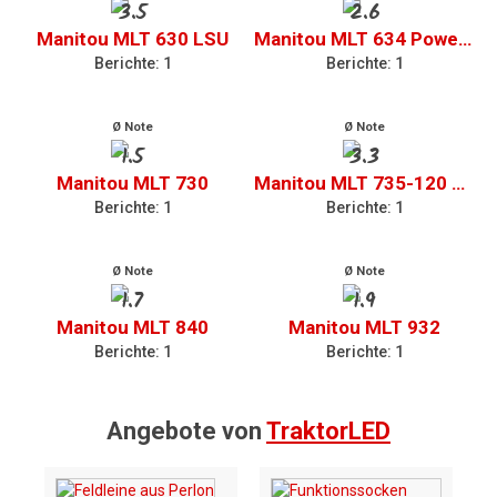
3.5
2.6
Manitou MLT 630 LSU
Manitou MLT 634 PowerShift
Berichte: 1
Berichte: 1
Ø Note
Ø Note
1.5
3.3
Manitou MLT 730
Manitou MLT 735-120 LSU
Berichte: 1
Berichte: 1
Ø Note
Ø Note
1.7
1.9
Manitou MLT 840
Manitou MLT 932
Berichte: 1
Berichte: 1
Angebote von
TraktorLED