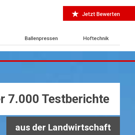
Jetzt Bewerten
Ballenpressen
Hoftechnik
r 7.000 Testberichte
aus der Landwirtschaft