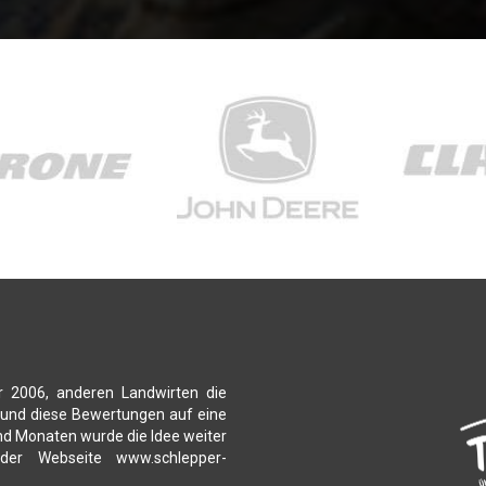
r 2006, anderen Landwirten die
 und diese Bewertungen auf eine
nd Monaten wurde die Idee weiter
 der Webseite www.schlepper-