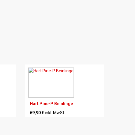
Hart Pine-P Beinlinge
69,90 €
inkl. MwSt.