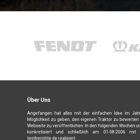
Über Uns
Angefangen hat alles mit der einfachen Idee im Jah
Möglichkeit zu geben, den eigenen Traktor zu bewerten
Webseite zu veröffentlichen. In den folgenden Wochen u
konkretisiert und schließlich am 01.08.2006 mit
testberichte.de realisiert.