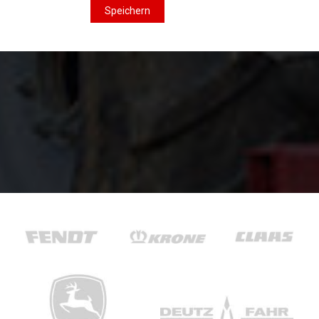
Speichern