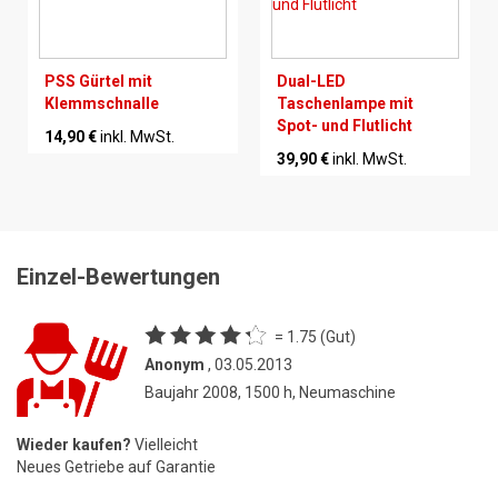
PSS Gürtel mit
Dual-LED
Klemmschnalle
Taschenlampe mit
Spot- und Flutlicht
14,90 €
inkl. MwSt.
39,90 €
inkl. MwSt.
Einzel-Bewertungen
= 1.75 (Gut)
Anonym
, 03.05.2013
Baujahr 2008, 1500 h, Neumaschine
Wieder kaufen?
Vielleicht
Neues Getriebe auf Garantie