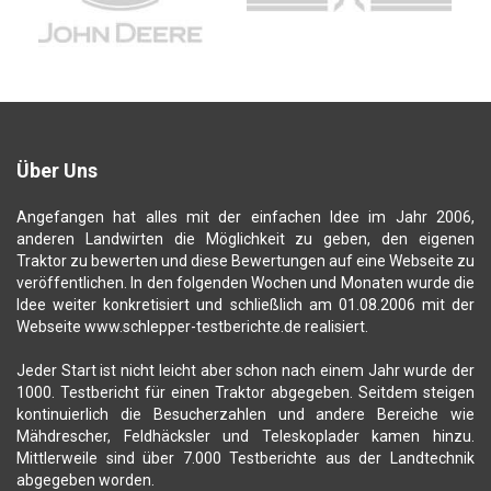
Über Uns
Angefangen hat alles mit der einfachen Idee im Jahr 2006,
anderen Landwirten die Möglichkeit zu geben, den eigenen
Traktor zu bewerten und diese Bewertungen auf eine Webseite zu
veröffentlichen. In den folgenden Wochen und Monaten wurde die
Idee weiter konkretisiert und schließlich am 01.08.2006 mit der
Webseite www.schlepper-testberichte.de realisiert.
Jeder Start ist nicht leicht aber schon nach einem Jahr wurde der
1000. Testbericht für einen Traktor abgegeben. Seitdem steigen
kontinuierlich die Besucherzahlen und andere Bereiche wie
Mähdrescher, Feldhäcksler und Teleskoplader kamen hinzu.
Mittlerweile sind über 7.000 Testberichte aus der Landtechnik
abgegeben worden.