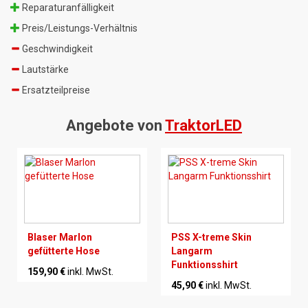
Reparaturanfälligkeit
Preis/Leistungs-Verhältnis
Geschwindigkeit
Lautstärke
Ersatzteilpreise
Angebote von
TraktorLED
Blaser Marlon
PSS X-treme Skin
gefütterte Hose
Langarm
Funktionsshirt
159,90 €
inkl. MwSt.
45,90 €
inkl. MwSt.