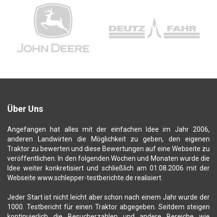
Über Uns
Angefangen hat alles mit der einfachen Idee im Jahr 2006,
anderen Landwirten die Möglichkeit zu geben, den eigenen
Traktor zu bewerten und diese Bewertungen auf eine Webseite zu
veröffentlichen. In den folgenden Wochen und Monaten wurde die
Idee weiter konkretisiert und schließlich am 01.08.2006 mit der
Webseite www.schlepper-testberichte.de realisiert.
Jeder Start ist nicht leicht aber schon nach einem Jahr wurde der
1000. Testbericht für einen Traktor abgegeben. Seitdem steigen
kontinuierlich die Besucherzahlen und andere Bereiche wie