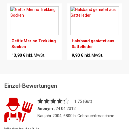
Gettix Merino Trekking
Halsband genietet aus
Socken
Sattelleder
13,90 €
inkl. MwSt.
9,90 €
inkl. MwSt.
Einzel-Bewertungen
= 1.75 (Gut)
Anonym
, 24.04.2012
Baujahr 2004, 6800 h, Gebrauchtmaschine