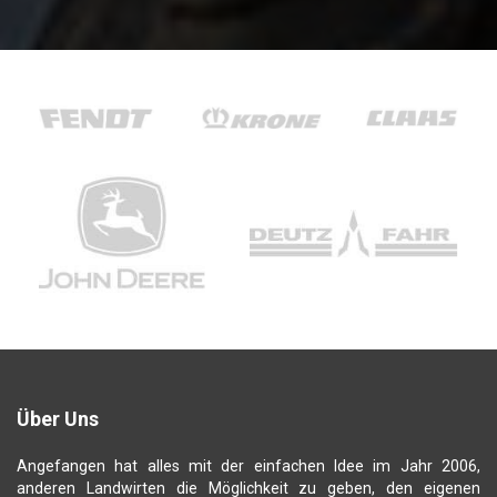
Über Uns
Angefangen hat alles mit der einfachen Idee im Jahr 2006,
anderen Landwirten die Möglichkeit zu geben, den eigenen