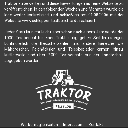
Traktor zu bewerten und diese Bewertungen auf eine Webseite zu
veröffentlichen. In den folgenden Wochen und Monaten wurde die
Idee weiter konkretisiert und schließlich am 01.08.2006 mit der
Webseite www.schlepper-testberichte.de realisiert.
Jeder Start ist nicht leicht aber schon nach einem Jahr wurde der
1000. Testbericht für einen Traktor abgegeben. Seitdem steigen
kontinuierlich die Besucherzahlen und andere Bereiche wie
Mähdrescher, Feldhäcksler und Teleskoplader kamen hinzu.
Mittlerweile sind über 7.000 Testberichte aus der Landtechnik
abgegeben worden.
Werbemöglichkeiten
Impressum
Kontakt