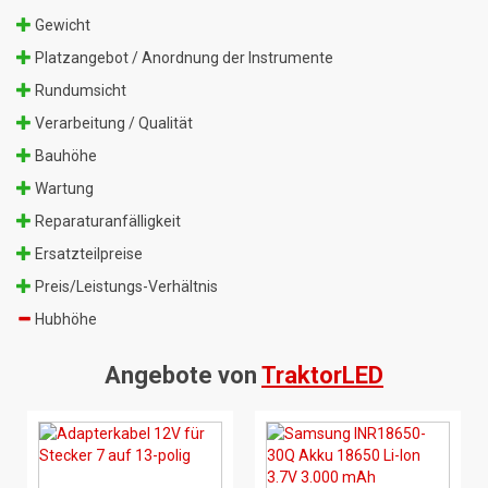
Gewicht
Platzangebot / Anordnung der Instrumente
Rundumsicht
Verarbeitung / Qualität
Bauhöhe
Wartung
Reparaturanfälligkeit
Ersatzteilpreise
Preis/Leistungs-Verhältnis
Hubhöhe
Angebote von
TraktorLED