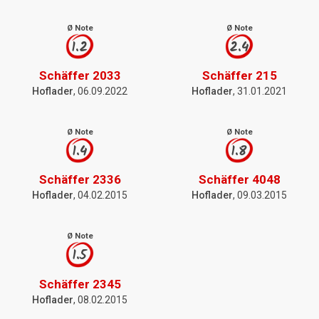
Ø Note
Ø Note
1.2
2.4
Schäffer 2033
Schäffer 215
Hoflader
, 06.09.2022
Hoflader
, 31.01.2021
Ø Note
Ø Note
1.4
1.8
Schäffer 2336
Schäffer 4048
Hoflader
, 04.02.2015
Hoflader
, 09.03.2015
Ø Note
1.5
Schäffer 2345
Hoflader
, 08.02.2015