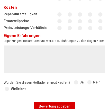
Kosten
Reparaturanfälligkeit
Ersatzteilpreise
Preis/Leistungs-Verhältnis
Eigene Erfahrungen
Ergänzungen, Reparaturen und weitere Ausführungen zu den obigen Noten.
Ja
Nein
Würden Sie diesen Hoflader erneut kaufen?
Vielleicht
Bewertung abgeben