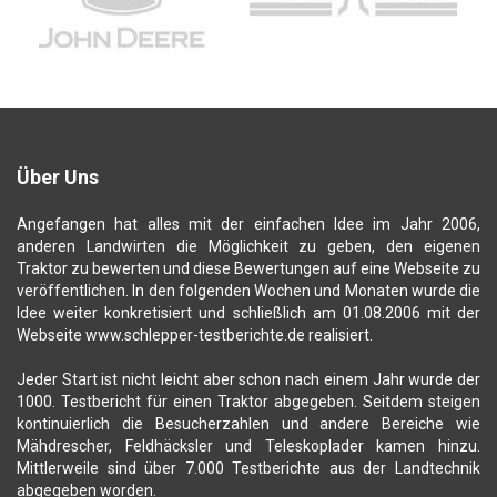
Über Uns
Angefangen hat alles mit der einfachen Idee im Jahr 2006,
anderen Landwirten die Möglichkeit zu geben, den eigenen
Traktor zu bewerten und diese Bewertungen auf eine Webseite zu
veröffentlichen. In den folgenden Wochen und Monaten wurde die
Idee weiter konkretisiert und schließlich am 01.08.2006 mit der
Webseite www.schlepper-testberichte.de realisiert.
Jeder Start ist nicht leicht aber schon nach einem Jahr wurde der
1000. Testbericht für einen Traktor abgegeben. Seitdem steigen
kontinuierlich die Besucherzahlen und andere Bereiche wie
Mähdrescher, Feldhäcksler und Teleskoplader kamen hinzu.
Mittlerweile sind über 7.000 Testberichte aus der Landtechnik
abgegeben worden.