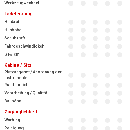
Werkzeugwechsel
Ladeleistung
Hubkraft
Hubhöhe
Schubkraft
Fahrgeschwindigkeit
Gewicht
Kabine / Sitz
Platzangebot / Anordnung der
Instrumente
Rundumsicht
Verarbeitung / Qualität
Bauhöhe
Zugänglichkeit
Wartung
Reinigung