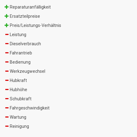
Reparaturanfälligkeit
Ersatzteilpreise
Preis/Leistungs-Verhältnis
Leistung
Dieselverbrauch
Fahrantrieb
Bedienung
Werkzeugwechsel
Hubkraft
Hubhöhe
Schubkraft
Fahrgeschwindigkeit
Wartung
Reinigung