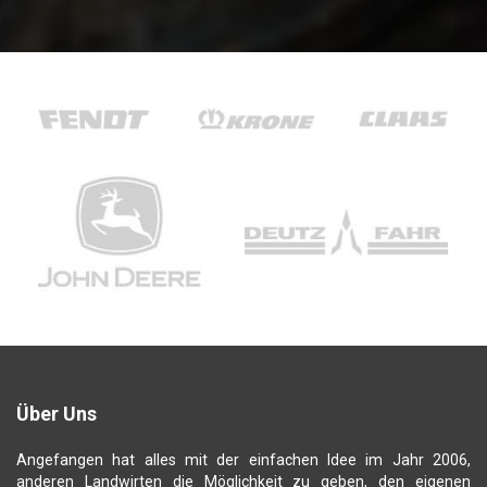
Über Uns
Angefangen hat alles mit der einfachen Idee im Jahr 2006,
anderen Landwirten die Möglichkeit zu geben, den eigenen