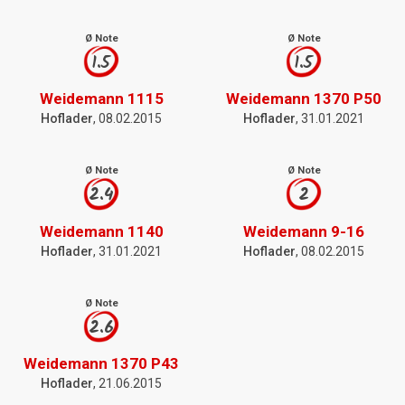
Ø Note
Ø Note
1.5
1.5
Weidemann 1115
Weidemann 1370 P50
Hoflader
, 08.02.2015
Hoflader
, 31.01.2021
Ø Note
Ø Note
2.4
2
Weidemann 1140
Weidemann 9-16
Hoflader
, 31.01.2021
Hoflader
, 08.02.2015
Ø Note
2.6
Weidemann 1370 P43
Hoflader
, 21.06.2015