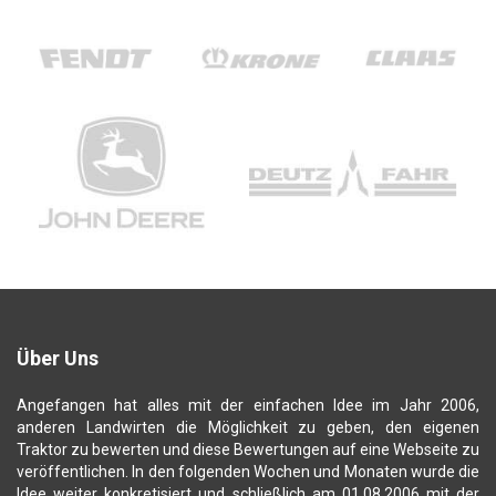
Über Uns
Angefangen hat alles mit der einfachen Idee im Jahr 2006,
anderen Landwirten die Möglichkeit zu geben, den eigenen
Traktor zu bewerten und diese Bewertungen auf eine Webseite zu
veröffentlichen. In den folgenden Wochen und Monaten wurde die
Idee weiter konkretisiert und schließlich am 01.08.2006 mit der