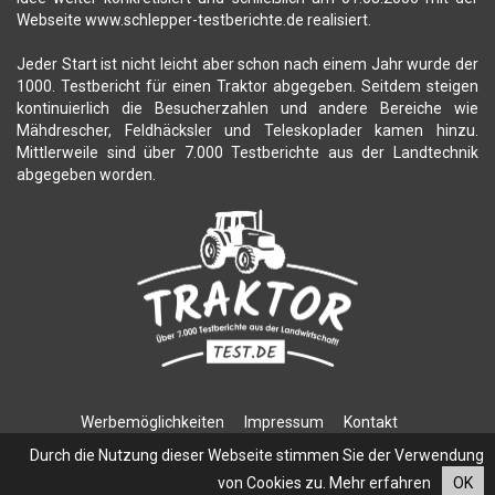
Webseite www.schlepper-testberichte.de realisiert.
Jeder Start ist nicht leicht aber schon nach einem Jahr wurde der
1000. Testbericht für einen Traktor abgegeben. Seitdem steigen
kontinuierlich die Besucherzahlen und andere Bereiche wie
Mähdrescher, Feldhäcksler und Teleskoplader kamen hinzu.
Mittlerweile sind über 7.000 Testberichte aus der Landtechnik
abgegeben worden.
Werbemöglichkeiten
Impressum
Kontakt
Datenschutzerklärung
Durch die Nutzung dieser Webseite stimmen Sie der Verwendung
von Cookies zu.
Mehr erfahren
OK