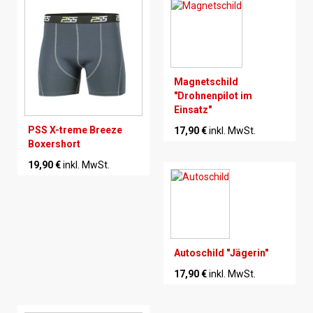
Magnetschild
"Drohnenpilot im
Einsatz"
PSS X-treme Breeze
17,90 €
inkl. MwSt.
Boxershort
19,90 €
inkl. MwSt.
Autoschild "Jägerin"
17,90 €
inkl. MwSt.