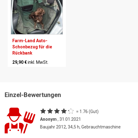
Farm-Land Auto-
Schonbezug für die
Rückbank
29,90 €
inkl. MwSt.
Einzel-Bewertungen
= 1.76 (Gut)
Anonym
, 31.01.2021
Baujahr 2012, 34,5 h, Gebrauchtmaschine