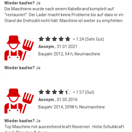
Wieder kaufen?
Ja
Die Maschiene wurde nach einem Kabelbrand komplett auf
"restauriert". Der Lader macht keine Probleme bis auf dass er im
Stand die Drehzahl nicht hält. Maschine ist weiter zu empfehlen.
= 1.24 (Sehr Gut)
Anonym
, 31.01.2021
Baujahr 2012, 54 h, Neumaschine
Wieder kaufen?
Ja
.
= 1.57 (Gut)
Anonym
, 01.05.2016
Baujahr 2014, 2098 h, Neumaschine
Wieder kaufen?
Ja
Top Maschine mit ausreichend kraft Reserven . Hohe Schubkraft