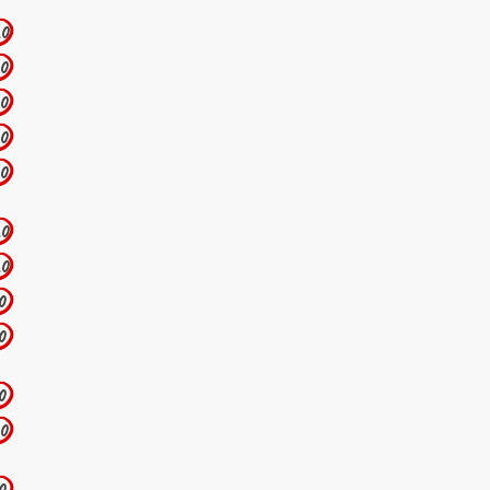
.0
.0
.0
.0
.0
.0
.0
.0
.0
.0
.0