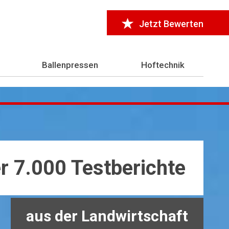
Jetzt Bewerten
Ballenpressen
Hoftechnik
r 7.000 Testberichte
aus der Landwirtschaft