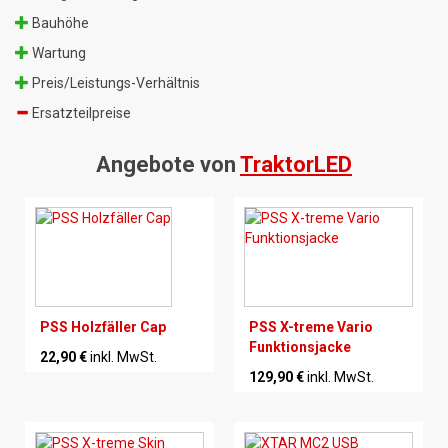
Bauhöhe
Wartung
Preis/Leistungs-Verhältnis
Ersatzteilpreise
Angebote von
TraktorLED
PSS Holzfäller Cap
PSS X-treme Vario
Funktionsjacke
22,90 €
inkl. MwSt.
129,90 €
inkl. MwSt.