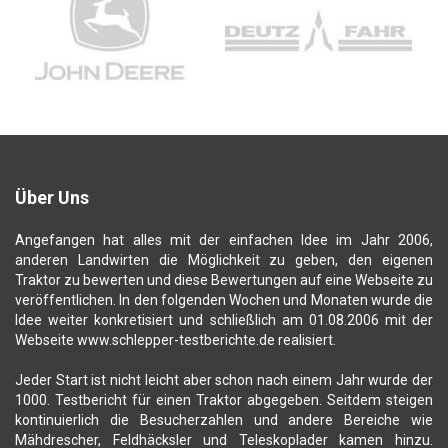
Über Uns
Angefangen hat alles mit der einfachen Idee im Jahr 2006,
anderen Landwirten die Möglichkeit zu geben, den eigenen
Traktor zu bewerten und diese Bewertungen auf eine Webseite zu
veröffentlichen. In den folgenden Wochen und Monaten wurde die
Idee weiter konkretisiert und schließlich am 01.08.2006 mit der
Webseite www.schlepper-testberichte.de realisiert.
Jeder Start ist nicht leicht aber schon nach einem Jahr wurde der
1000. Testbericht für einen Traktor abgegeben. Seitdem steigen
kontinuierlich die Besucherzahlen und andere Bereiche wie
Mähdrescher, Feldhäcksler und Teleskoplader kamen hinzu.