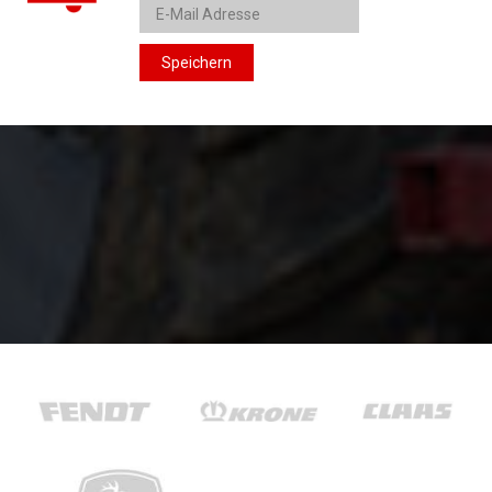
Speichern