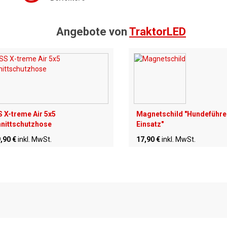
Angebote von
TraktorLED
 X-treme Air 5x5
Magnetschild "Hundeführe
nittschutzhose
Einsatz"
,90 €
inkl. MwSt.
17,90 €
inkl. MwSt.