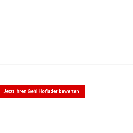
Jetzt Ihren Gehl Hoflader bewerten