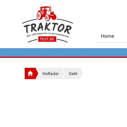
Home
Hoflader
Gehl