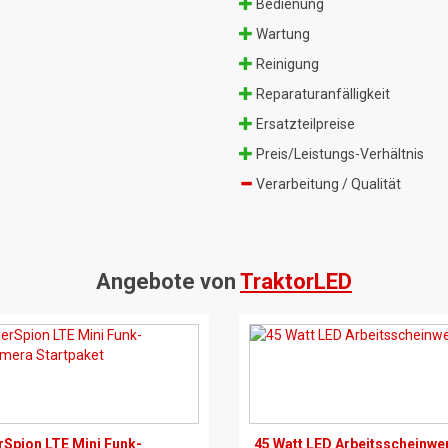
Bedienung
Wartung
Reinigung
Reparaturanfälligkeit
Ersatzteilpreise
Preis/Leistungs-Verhältnis
Verarbeitung / Qualität
Angebote von
TraktorLED
rSpion LTE Mini Funk-
45 Watt LED Arbeitsscheinwe