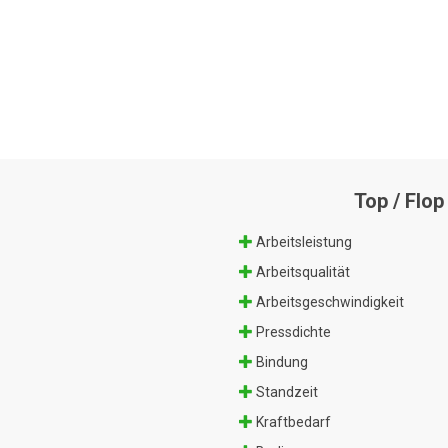
Top / Flop
Arbeitsleistung
Arbeitsqualität
Arbeitsgeschwindigkeit
Pressdichte
Bindung
Standzeit
Kraftbedarf