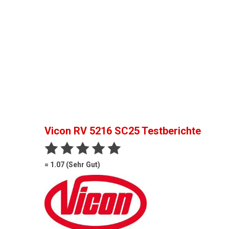
Vicon RV 5216 SC25
Testberichte
= 1.07 (Sehr Gut)