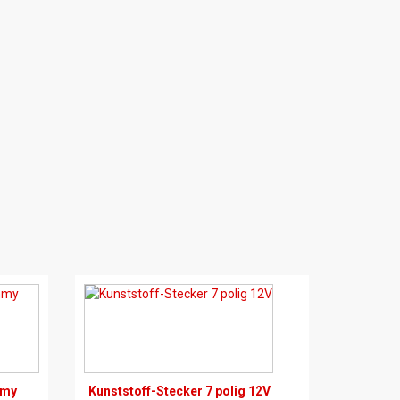
mmy
Kunststoff-Stecker 7 polig 12V