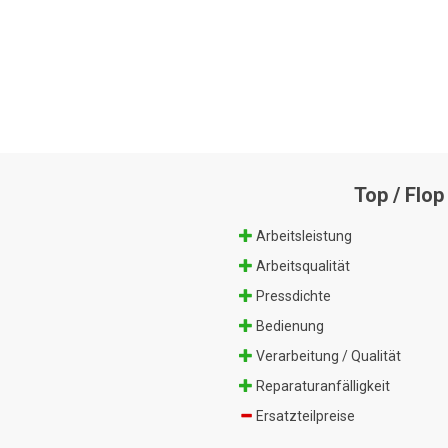
Top / Flop
Arbeitsleistung
Arbeitsqualität
Pressdichte
Bedienung
Verarbeitung / Qualität
Reparaturanfälligkeit
Ersatzteilpreise