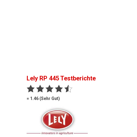
Lely RP 445
Testberichte
= 1.46 (Sehr Gut)