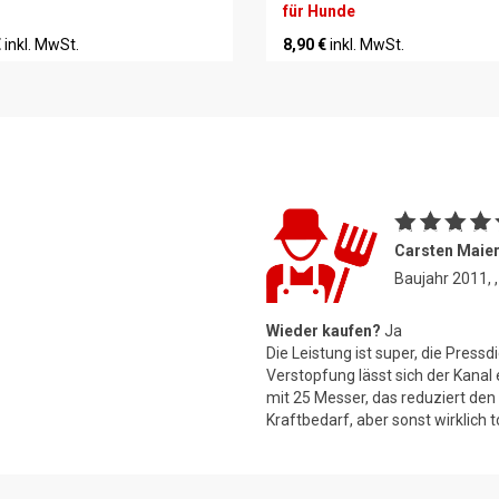
für Hunde
€
inkl. MwSt.
8,90 €
inkl. MwSt.
Carsten Maie
Baujahr 2011,
Wieder kaufen?
Ja
Die Leistung ist super, die Pressd
Verstopfung lässt sich der Kanal
mit 25 Messer, das reduziert den
Kraftbedarf, aber sonst wirklich t