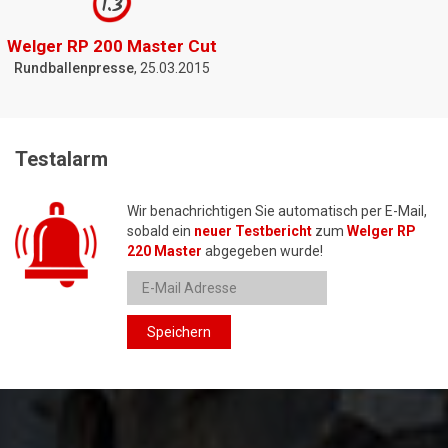
1.3
Welger RP 200 Master Cut
Rundballenpresse
, 25.03.2015
Testalarm
Wir benachrichtigen Sie automatisch per E-Mail,
sobald ein
neuer Testbericht
zum
Welger RP
220 Master
abgegeben wurde!
Speichern