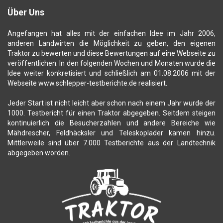
Über Uns
Angefangen hat alles mit der einfachen Idee im Jahr 2006,
anderen Landwirten die Möglichkeit zu geben, den eigenen
Traktor zu bewerten und diese Bewertungen auf eine Webseite zu
veröffentlichen. In den folgenden Wochen und Monaten wurde die
Idee weiter konkretisiert und schließlich am 01.08.2006 mit der
Webseite www.schlepper-testberichte.de realisiert.
Jeder Start ist nicht leicht aber schon nach einem Jahr wurde der
1000. Testbericht für einen Traktor abgegeben. Seitdem steigen
kontinuierlich die Besucherzahlen und andere Bereiche wie
Mähdrescher, Feldhäcksler und Teleskoplader kamen hinzu.
Mittlerweile sind über 7.000 Testberichte aus der Landtechnik
abgegeben worden.