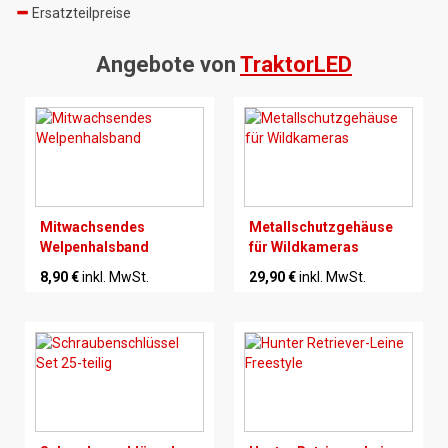
Ersatzteilpreise
Angebote von
TraktorLED
Mitwachsendes
Metallschutzgehäuse
Welpenhalsband
für Wildkameras
8,90 €
inkl. MwSt.
29,90 €
inkl. MwSt.