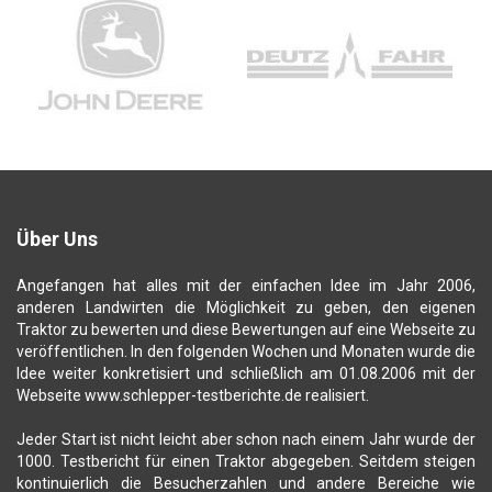
Über Uns
Angefangen hat alles mit der einfachen Idee im Jahr 2006,
anderen Landwirten die Möglichkeit zu geben, den eigenen
Traktor zu bewerten und diese Bewertungen auf eine Webseite zu
veröffentlichen. In den folgenden Wochen und Monaten wurde die
Idee weiter konkretisiert und schließlich am 01.08.2006 mit der
Webseite www.schlepper-testberichte.de realisiert.
Jeder Start ist nicht leicht aber schon nach einem Jahr wurde der
1000. Testbericht für einen Traktor abgegeben. Seitdem steigen
kontinuierlich die Besucherzahlen und andere Bereiche wie