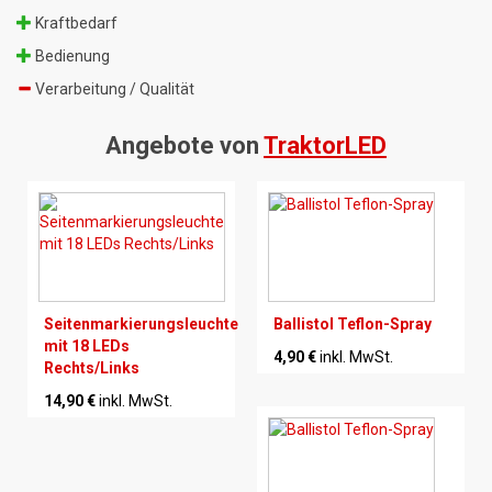
Kraftbedarf
Bedienung
Verarbeitung / Qualität
Angebote von
TraktorLED
Seitenmarkierungsleuchte
Ballistol Teflon-Spray
mit 18 LEDs
4,90 €
inkl. MwSt.
Rechts/Links
14,90 €
inkl. MwSt.