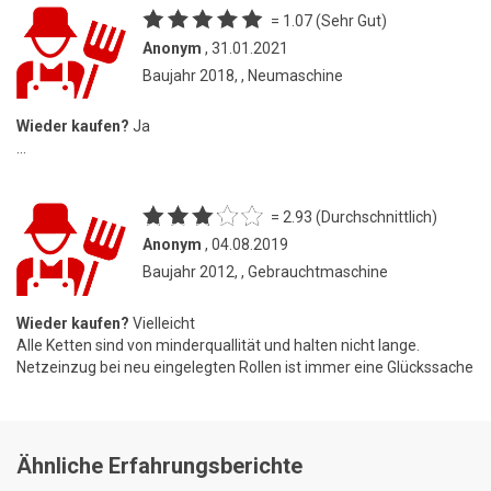
= 1.07 (Sehr Gut)
Anonym
, 31.01.2021
Baujahr 2018, , Neumaschine
Wieder kaufen?
Ja
...
= 2.93 (Durchschnittlich)
Anonym
, 04.08.2019
Baujahr 2012, , Gebrauchtmaschine
Wieder kaufen?
Vielleicht
Alle Ketten sind von minderquallität und halten nicht lange.
Netzeinzug bei neu eingelegten Rollen ist immer eine Glückssache
Ähnliche Erfahrungsberichte