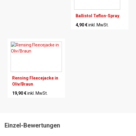
Ballistol Teflon-Spray
4,90 €
inkl. MwSt.
Rensing Fleecejacke in
Oliv/Braun
19,90 €
inkl. MwSt.
Einzel-Bewertungen