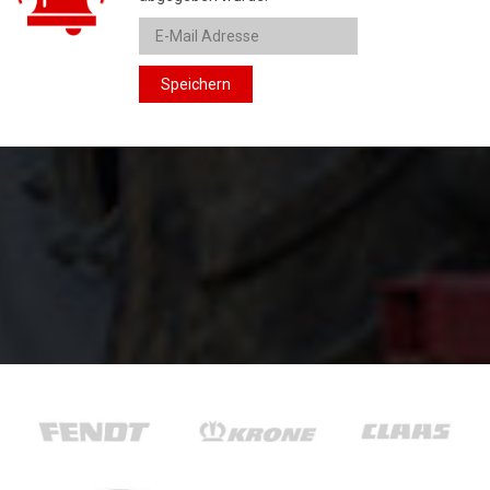
Speichern