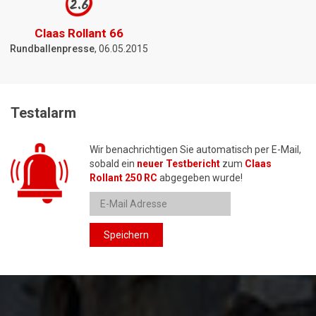
2.6
Claas Rollant 66
Rundballenpresse
, 06.05.2015
Testalarm
Wir benachrichtigen Sie automatisch per E-Mail,
sobald ein
neuer Testbericht
zum
Claas
Rollant 250 RC
abgegeben wurde!
Speichern