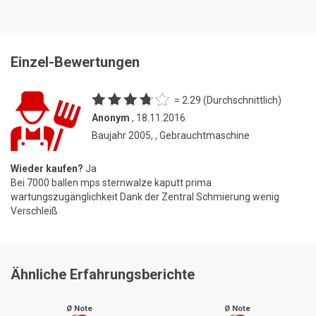
Einzel-Bewertungen
= 2.29 (Durchschnittlich)
Anonym
, 18.11.2016
Baujahr 2005, , Gebrauchtmaschine
Wieder kaufen?
Ja
Bei 7000 ballen mps sternwalze kaputt prima
wartungszugänglichkeit Dank der Zentral Schmierung wenig
Verschleiß
Ähnliche Erfahrungsberichte
Ø Note
Ø Note