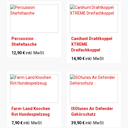
Percussion
Canihunt Drahtkoppel
Stiefeltasche
XTREME
Dreifachkoppel
12,90 €
inkl. MwSt.
14,90 €
inkl. MwSt.
Farm-Land Knochen
ISOtunes Air Defender
Rot Hundespielzeug
Gehörschutz
7,90 €
inkl. MwSt.
39,90 €
inkl. MwSt.