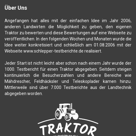
Über Uns
Angefangen hat alles mit der einfachen Idee im Jahr 2006,
anderen Landwirten die Möglichkeit zu geben, den eigenen
Traktor zu bewerten und diese Bewertungen auf eine Webseite zu
veröffentlichen. In den folgenden Wochen und Monaten wurde die
Idee weiter konkretisiert und schließlich am 01.08.2006 mit der
Webseite www.schlepper-testberichte.de realisiert.
Jeder Start ist nicht leicht aber schon nach einem Jahr wurde der
1000. Testbericht für einen Traktor abgegeben. Seitdem steigen
kontinuierlich die Besucherzahlen und andere Bereiche wie
Mähdrescher, Feldhäcksler und Teleskoplader kamen hinzu.
Mittlerweile sind über 7.000 Testberichte aus der Landtechnik
abgegeben worden.