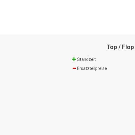
Top / Flop
Standzeit
Ersatzteilpreise