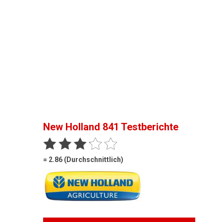
New Holland 841
Testberichte
= 2.86 (Durchschnittlich)