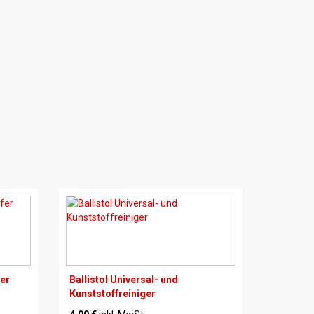
fer
Ballistol Universal- und
Kunststoffreiniger