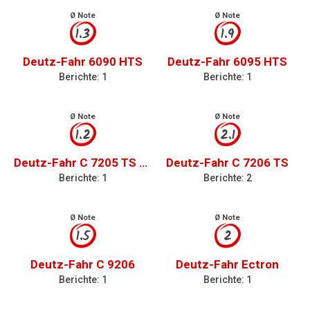
Ø Note
Ø Note
1.3
1.9
Deutz-Fahr 6090 HTS
Deutz-Fahr 6095 HTS
Berichte: 1
Berichte: 1
Ø Note
Ø Note
1.2
2.1
Deutz-Fahr C 7205 TS Tier4 final
Deutz-Fahr C 7206 TS
Berichte: 1
Berichte: 2
Ø Note
Ø Note
1.5
2
Deutz-Fahr C 9206
Deutz-Fahr Ectron
Berichte: 1
Berichte: 1