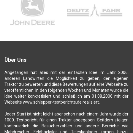
Über Uns
Angefangen hat alles mit der einfachen Idee im Jahr 2006,
anderen Landwirten die Möglichkeit zu geben, den eigenen
Traktor zu bewerten und diese Bewertungen auf eine Webseite zu
veröffentlichen. In den folgenden Wochen und Monaten wurde die
Idee weiter konkretisiert und schließlich am 01.08.2006 mit der
Webseite www.schlepper-testberichte.de realisiert.
Jeder Start ist nicht leicht aber schon nach einem Jahr wurde der
1000. Testbericht für einen Traktor abgegeben. Seitdem steigen
kontinuierlich die Besucherzahlen und andere Bereiche wie
Mähdrescher, Feldhäcksler und Teleskoplader kamen hinzu.