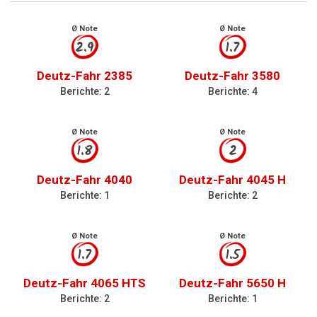
Ø Note
Ø Note
2.9
1.7
Deutz-Fahr 2385
Deutz-Fahr 3580
Berichte: 2
Berichte: 4
Ø Note
Ø Note
1.8
2
Deutz-Fahr 4040
Deutz-Fahr 4045 H
Berichte: 1
Berichte: 2
Ø Note
Ø Note
1.7
1.5
Deutz-Fahr 4065 HTS
Deutz-Fahr 5650 H
Berichte: 2
Berichte: 1