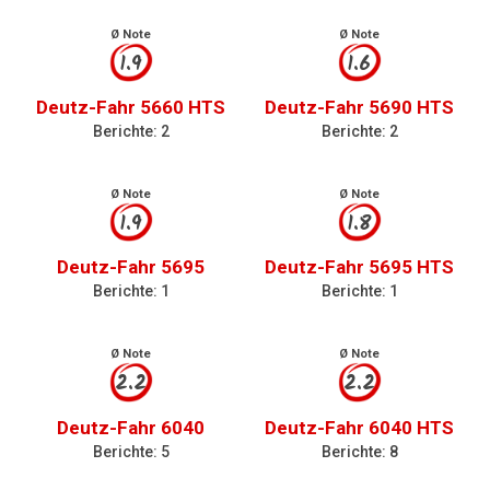
Ø Note
Ø Note
1.9
1.6
Deutz-Fahr 5660 HTS
Deutz-Fahr 5690 HTS
Berichte: 2
Berichte: 2
Ø Note
Ø Note
1.9
1.8
Deutz-Fahr 5695
Deutz-Fahr 5695 HTS
Berichte: 1
Berichte: 1
Ø Note
Ø Note
2.2
2.2
Deutz-Fahr 6040
Deutz-Fahr 6040 HTS
Berichte: 5
Berichte: 8