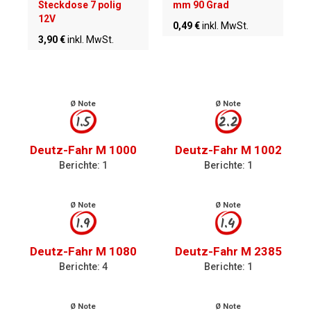
Steckdose 7 polig
mm 90 Grad
12V
0,49 €
inkl. MwSt.
3,90 €
inkl. MwSt.
Ø Note
Ø Note
1.5
2.2
Deutz-Fahr M 1000
Deutz-Fahr M 1002
Berichte: 1
Berichte: 1
Ø Note
Ø Note
1.9
1.4
Deutz-Fahr M 1080
Deutz-Fahr M 2385
Berichte: 4
Berichte: 1
Ø Note
Ø Note