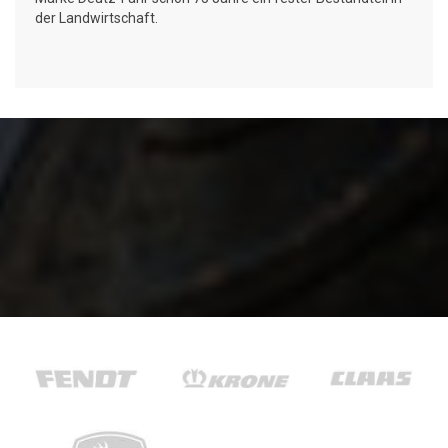
der Landwirtschaft.