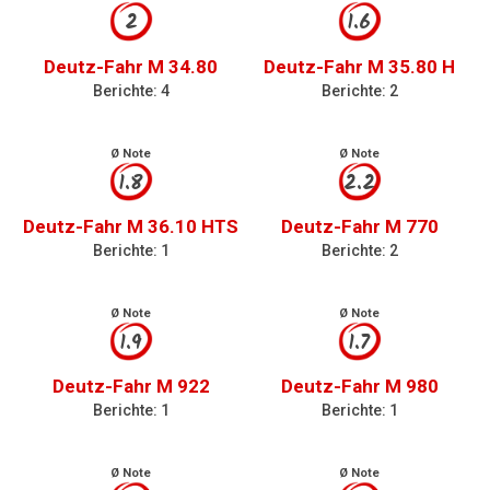
2
1.6
Deutz-Fahr M 34.80
Deutz-Fahr M 35.80 H
Berichte: 4
Berichte: 2
Ø Note
Ø Note
1.8
2.2
Deutz-Fahr M 36.10 HTS
Deutz-Fahr M 770
Berichte: 1
Berichte: 2
Ø Note
Ø Note
1.9
1.7
Deutz-Fahr M 922
Deutz-Fahr M 980
Berichte: 1
Berichte: 1
Ø Note
Ø Note