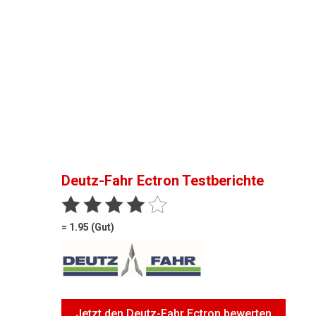
Deutz-Fahr Ectron
Testberichte
= 1.95 (Gut)
Jetzt den Deutz-Fahr Ectron bewerten