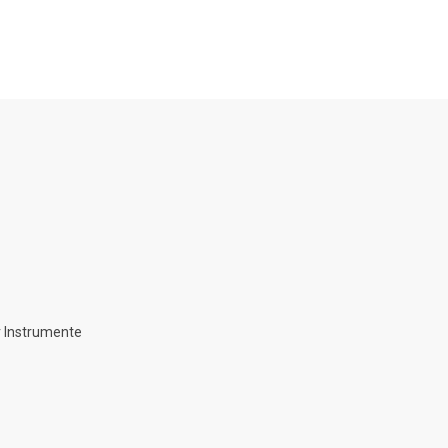
 Instrumente