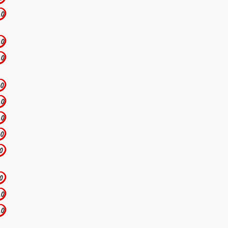
.0
.0
.0
.0
.0
.0
.0
.0
.0
.0
.0