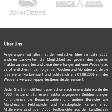
Über Uns
Angefangen hat alles mit der einfachen Idee im Jahr 2006,
anderen Landwirten die Möglichkeit zu geben, den eigenen
Traktor zu bewerten und diese Bewertungen auf eine Webseite zu
veröffentlichen. In den folgenden Wochen und Monaten wurde die
Idee weiter konkretisiert und schließlich am 01.08.2006 mit der
Webseite www.schlepper-testberichte.de realisiert.
Jeder Start ist nicht leicht aber schon nach einem Jahr wurde der
1000. Testbericht für einen Traktor abgegeben. Seitdem steigen
kontinuierlich die Besucherzahlen und andere Bereiche wie
Mähdrescher, Feldhäcksler und Teleskoplader kamen hinzu.
Mittlerweile sind über 7.000 Testberichte aus der Landtechnik