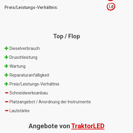
1.0
Preis/Leistungs-Verhältnis:
Top / Flop
Dieselverbrauch
Druschleistung
Wartung
Reparaturanfälligkeit
Preis/Leistungs-Verhältnis
Schneidwerksanbau
Platzangebot / Anordnung der Instrumente
Lautstärke
Angebote von
TraktorLED