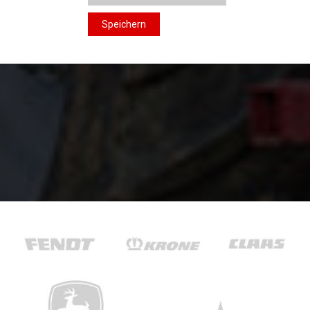
Speichern