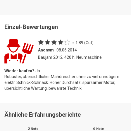
Einzel-Bewertungen
= 1.89 (Gut)
Anonym
, 08.06.2014
Baujahr 2012, 420 h, Neumaschine
Wieder kaufen?
Ja
Robuster, übersichtlicher Mähdrescher ohne zu viel unnötigem
elektr. Schnick-Schnack. Hoher Durchsatz, sparsamer Motor,
übersichtliche Wartung, bewährte Technik.
Ähnliche Erfahrungsberichte
Ø Note
Ø Note