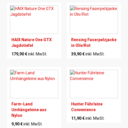
HAIX Nature One GTX
Rensing Faserpelzjacke
Jagdstiefel
in Oliv/Rot
179,90 €
inkl. MwSt.
39,90 €
inkl. MwSt.
Farm-Land
Hunter Führleine
Umhängeleine aus
Convenience
Nylon
11,90 €
inkl. MwSt.
9,90 €
inkl. MwSt.