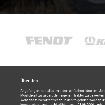
Über Uns
Angefangen hat alles mit der einfachen Idee im Jah
Möglichkeit zu geben, den eigenen Traktor zu bewerten
Webseite zu veröffentlichen. In den folgenden Wochen u
konkretisiert und schließlich am 01.08.2006 mit