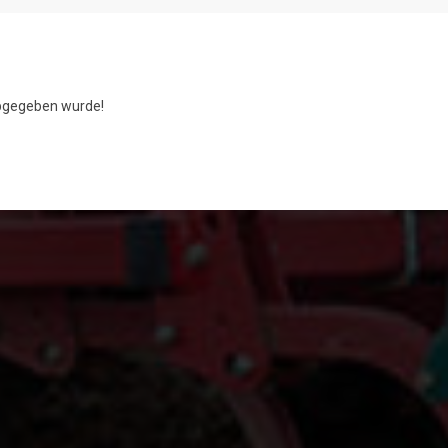
gegeben wurde!