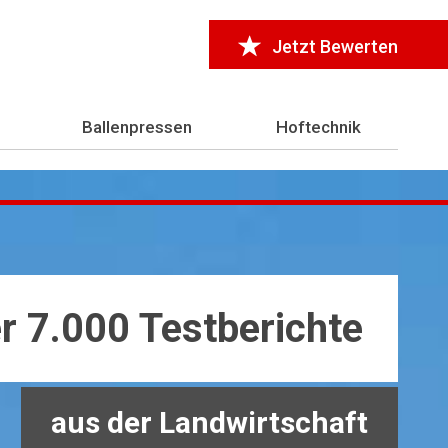
Jetzt Bewerten
Ballenpressen
Hoftechnik
r 7.000 Testberichte
aus der Landwirtschaft