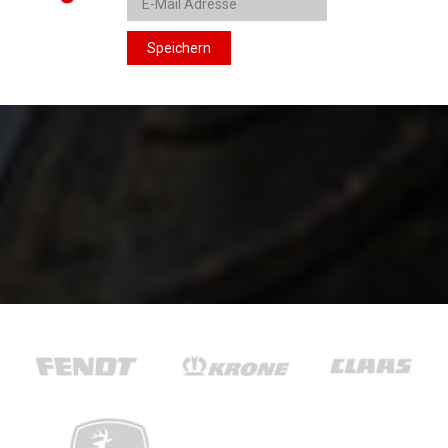
Speichern