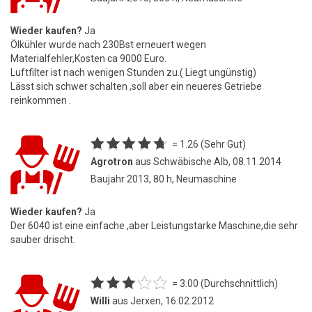
Wieder kaufen?
Ja
Ölkühler wurde nach 230Bst erneuert wegen
Materialfehler,Kosten ca 9000 Euro.
Luftfilter ist nach wenigen Stunden zu.( Liegt ungünstig)
Lässt sich schwer schalten ,soll aber ein neueres Getriebe
reinkommen .
= 1.26 (Sehr Gut)
Agrotron
aus Schwäbische Alb, 08.11.2014
Baujahr 2013, 80 h, Neumaschine
Wieder kaufen?
Ja
Der 6040 ist eine einfache ,aber Leistungstarke Maschine,die sehr
sauber drischt.
= 3.00 (Durchschnittlich)
Willi
aus Jerxen, 16.02.2012