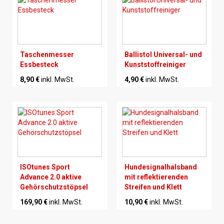
Taschenmesser
Ballistol Universal- und
Essbesteck
Kunststoffreiniger
8,90 €
inkl. MwSt.
4,90 €
inkl. MwSt.
ISOtunes Sport
Hundesignalhalsband
Advance 2.0 aktive
mit reflektierenden
Gehörschutzstöpsel
Streifen und Klett
169,90 €
inkl. MwSt.
10,90 €
inkl. MwSt.