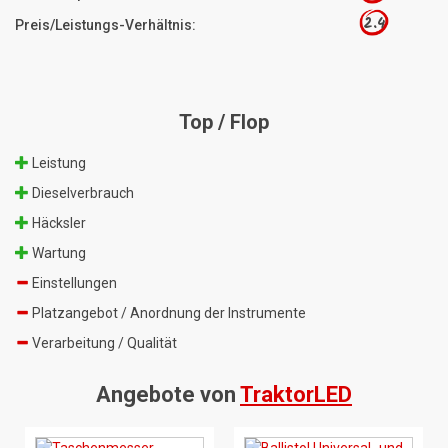
2.4
Preis/Leistungs-Verhältnis:
Top / Flop
Leistung
Dieselverbrauch
Häcksler
Wartung
Einstellungen
Platzangebot / Anordnung der Instrumente
Verarbeitung / Qualität
Angebote von
TraktorLED