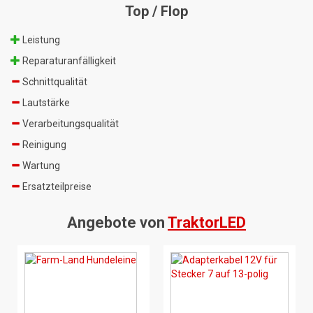
Top / Flop
Leistung
Reparaturanfälligkeit
Schnittqualität
Lautstärke
Verarbeitungsqualität
Reinigung
Wartung
Ersatzteilpreise
Angebote von
TraktorLED