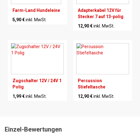
Farm-Land Hundeleine
Adapterkabel 12V für
Stecker 7 auf 13-polig
5,90 €
inkl. MwSt.
12,90 €
inkl. MwSt.
Zugschalter 12V / 24V 1
Percussion
Polig
Stiefeltasche
1,99 €
inkl. MwSt.
12,90 €
inkl. MwSt.
Einzel-Bewertungen