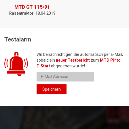
MTD GT 115/91
Rasentraktor
, 18.04.2019
Testalarm
Wir benachrichtigen Sie automatisch per E-Mail,
sobald ein
neuer Testbericht
zum
MTD Pinto
E-Start
abgegeben wurde!
Speichern