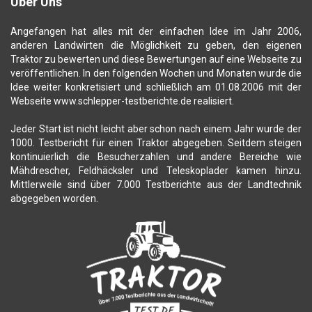
Über Uns
Angefangen hat alles mit der einfachen Idee im Jahr 2006,
anderen Landwirten die Möglichkeit zu geben, den eigenen
Traktor zu bewerten und diese Bewertungen auf eine Webseite zu
veröffentlichen. In den folgenden Wochen und Monaten wurde die
Idee weiter konkretisiert und schließlich am 01.08.2006 mit der
Webseite www.schlepper-testberichte.de realisiert.
Jeder Start ist nicht leicht aber schon nach einem Jahr wurde der
1000. Testbericht für einen Traktor abgegeben. Seitdem steigen
kontinuierlich die Besucherzahlen und andere Bereiche wie
Mähdrescher, Feldhäcksler und Teleskoplader kamen hinzu.
Mittlerweile sind über 7.000 Testberichte aus der Landtechnik
abgegeben worden.