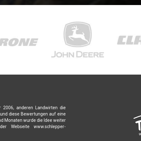
r 2006, anderen Landwirten die
 und diese Bewertungen auf eine
nd Monaten wurde die Idee weiter
 der Webseite www.schlepper-