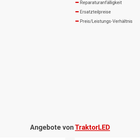
Reparaturanfälligkeit
Ersatzteilpreise
Preis/Leistungs-Verhältnis
Angebote von
TraktorLED