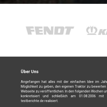
Über Uns
Angefangen hat alles mit der einfachen Idee im Jah
Möglichkeit zu geben, den eigenen Traktor zu bewerten
Webseite zu veröffentlichen. In den folgenden Wochen u
konkretisiert und schließlich am 01.08.2006 mit
testberichte.de realisiert.