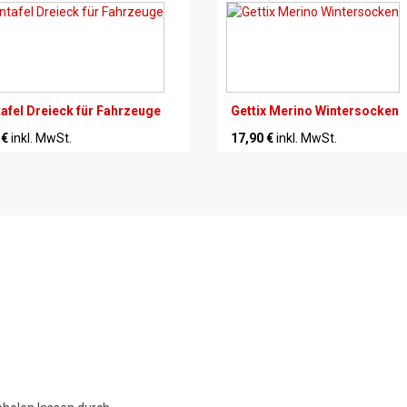
afel Dreieck für Fahrzeuge
Gettix Merino Wintersocken
 €
inkl. MwSt.
17,90 €
inkl. MwSt.