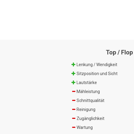
Top / Flop
Lenkung / Wendigkeit
Sitzposition und Sicht
Lautstärke
Mähleistung
Schnittqualität
Reinigung
Zugänglichkeit
Wartung