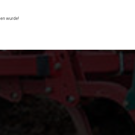
en wurde!