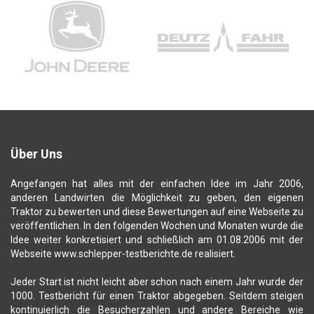
Über Uns
Angefangen hat alles mit der einfachen Idee im Jahr 2006,
anderen Landwirten die Möglichkeit zu geben, den eigenen
Traktor zu bewerten und diese Bewertungen auf eine Webseite zu
veröffentlichen. In den folgenden Wochen und Monaten wurde die
Idee weiter konkretisiert und schließlich am 01.08.2006 mit der
Webseite www.schlepper-testberichte.de realisiert.
Jeder Start ist nicht leicht aber schon nach einem Jahr wurde der
1000. Testbericht für einen Traktor abgegeben. Seitdem steigen
kontinuierlich die Besucherzahlen und andere Bereiche wie