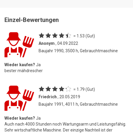
Einzel-Bewertungen
= 1.53 (Gut)
Anonym
, 04.09.2022
Baujahr 1990, 3500 h, Gebrauchtmaschine
Wieder kaufen?
Ja
bester mähdrescher
= 1.79 (Gut)
Friedrich
, 20.05.2019
Baujahr 1991, 4011 h, Gebrauchtmaschine
Wieder kaufen?
Ja
Auch nach 4000 Stunden noch Wartungsarm und Leistungsfähig.
Sehr wirtschaftliche Maschine. Der einzige Nachteil ist der