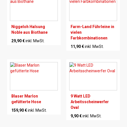
Niggeloh Halsung
Farm-Land Führleine in
Noble aus Biothane
vielen
Farbkombinationen
29,90 €
inkl. MwSt.
11,90 €
inkl. MwSt.
Blaser Marlon
9 Watt LED
gefütterte Hose
Arbeitsscheinwerfer
Oval
159,90 €
inkl. MwSt.
9,90 €
inkl. MwSt.