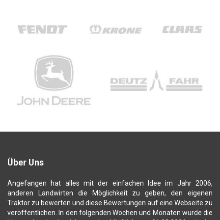
Über Uns
Angefangen hat alles mit der einfachen Idee im Jahr 2006,
anderen Landwirten die Möglichkeit zu geben, den eigenen
Traktor zu bewerten und diese Bewertungen auf eine Webseite zu
veröffentlichen. In den folgenden Wochen und Monaten wurde die