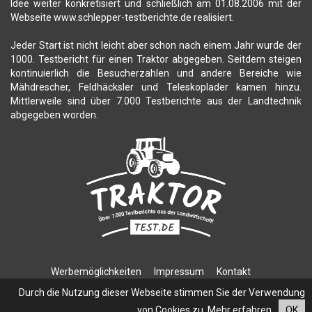
Idee weiter konkretisiert und schließlich am 01.08.2006 mit der
Webseite www.schlepper-testberichte.de realisiert.
Jeder Start ist nicht leicht aber schon nach einem Jahr wurde der
1000. Testbericht für einen Traktor abgegeben. Seitdem steigen
kontinuierlich die Besucherzahlen und andere Bereiche wie
Mähdrescher, Feldhäcksler und Teleskoplader kamen hinzu.
Mittlerweile sind über 7.000 Testberichte aus der Landtechnik
abgegeben worden.
Werbemöglichkeiten
Impressum
Kontakt
Datenschutzerklärung
Durch die Nutzung dieser Webseite stimmen Sie der Verwendung
von Cookies zu.
Mehr erfahren
OK