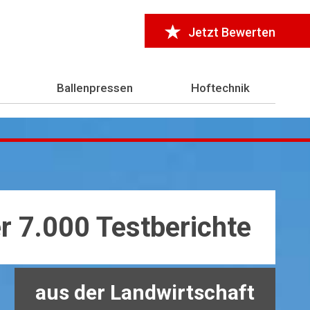
Jetzt Bewerten
Ballenpressen
Hoftechnik
r 7.000 Testberichte
aus der Landwirtschaft