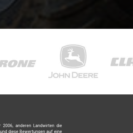
r 2006, anderen Landwirten die
 und diese Bewertungen auf eine