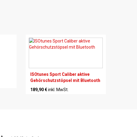
ISOtunes Sport Caliber aktive
Gehörschutzstöpsel mit Bluetooth
189,90 €
inkl. MwSt.