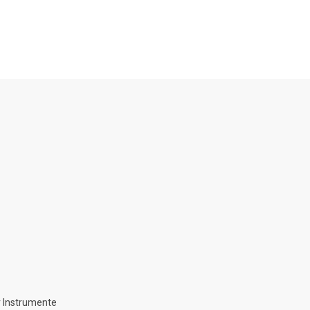
 Instrumente