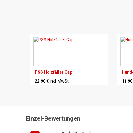
PSS Holzfäller Cap
Hund
22,90 €
inkl. MwSt.
11,90
Einzel-Bewertungen