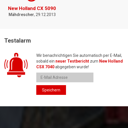
New Holland CX 5090
Mähdrescher
, 29.12.2013
Testalarm
Wir benachrichtigen Sie automatisch per E-Mail,
sobald ein
neuer Testbericht
zum
New Holland
CSX 7040
abgegeben wurde!
Speichern