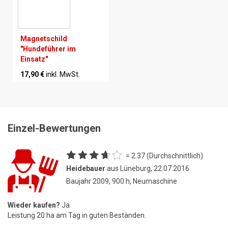
Magnetschild
"Hundeführer im
Einsatz"
17,90 €
inkl. MwSt.
Einzel-Bewertungen
= 2.37 (Durchschnittlich)
Heidebauer
aus Lüneburg, 22.07.2016
Baujahr 2009, 900 h, Neumaschine
Wieder kaufen?
Ja
Leistung 20 ha am Tag in guten Beständen.