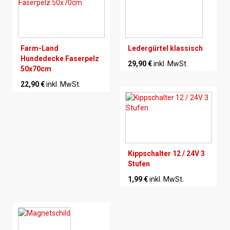
Farm-Land
Ledergürtel klassisch
Hundedecke Faserpelz
29,90 €
inkl. MwSt.
50x70cm
22,90 €
inkl. MwSt.
Kippschalter 12 / 24V 3
Stufen
1,99 €
inkl. MwSt.