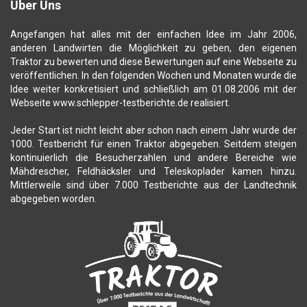
Über Uns
Angefangen hat alles mit der einfachen Idee im Jahr 2006,
anderen Landwirten die Möglichkeit zu geben, den eigenen
Traktor zu bewerten und diese Bewertungen auf eine Webseite zu
veröffentlichen. In den folgenden Wochen und Monaten wurde die
Idee weiter konkretisiert und schließlich am 01.08.2006 mit der
Webseite www.schlepper-testberichte.de realisiert.
Jeder Start ist nicht leicht aber schon nach einem Jahr wurde der
1000. Testbericht für einen Traktor abgegeben. Seitdem steigen
kontinuierlich die Besucherzahlen und andere Bereiche wie
Mähdrescher, Feldhäcksler und Teleskoplader kamen hinzu.
Mittlerweile sind über 7.000 Testberichte aus der Landtechnik
abgegeben worden.