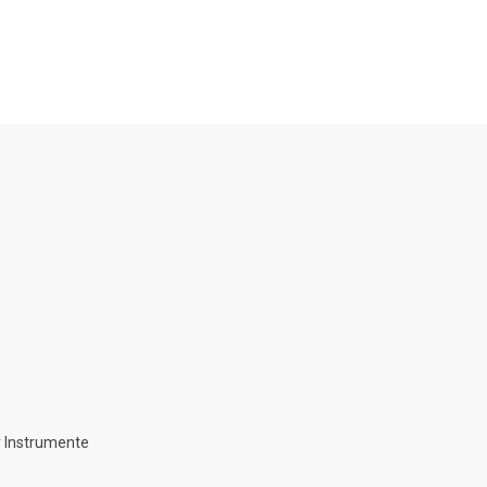
 Instrumente