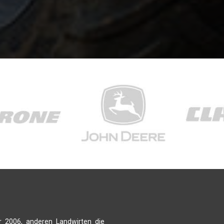
r 2006, anderen Landwirten die