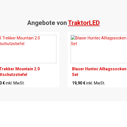
Angebote von
TraktorLED
Trekker Mountain 2.0
Blaser Huntec Alltagssocken
ttschutzstiefel
Set
0 €
inkl. MwSt.
19,90 €
inkl. MwSt.