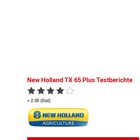
New Holland TX 65 Plus
Testberichte
= 2.05 (Gut)