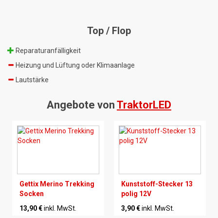
Top / Flop
Reparaturanfälligkeit
Heizung und Lüftung oder Klimaanlage
Lautstärke
Angebote von
TraktorLED
Gettix Merino Trekking
Kunststoff-Stecker 13
Socken
polig 12V
13,90 €
inkl. MwSt.
3,90 €
inkl. MwSt.