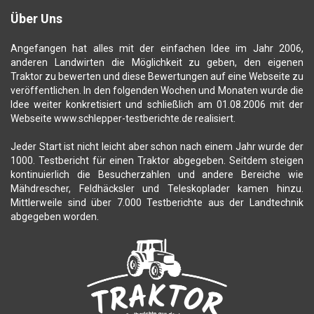
Über Uns
Angefangen hat alles mit der einfachen Idee im Jahr 2006,
anderen Landwirten die Möglichkeit zu geben, den eigenen
Traktor zu bewerten und diese Bewertungen auf eine Webseite zu
veröffentlichen. In den folgenden Wochen und Monaten wurde die
Idee weiter konkretisiert und schließlich am 01.08.2006 mit der
Webseite www.schlepper-testberichte.de realisiert.
Jeder Start ist nicht leicht aber schon nach einem Jahr wurde der
1000. Testbericht für einen Traktor abgegeben. Seitdem steigen
kontinuierlich die Besucherzahlen und andere Bereiche wie
Mähdrescher, Feldhäcksler und Teleskoplader kamen hinzu.
Mittlerweile sind über 7.000 Testberichte aus der Landtechnik
abgegeben worden.