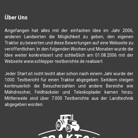
Über Uns
Angefangen hat alles mit der einfachen Idee im Jahr 2006,
anderen Landwirten die Möglichkeit zu geben, den eigenen
Traktor zu bewerten und diese Bewertungen auf eine Webseite zu
veröffentlichen. In den folgenden Wochen und Monaten wurde die
Idee weiter konkretisiert und schließlich am 01.08.2006 mit der
Webseite www.schlepper-testberichte.de realisiert.
Jeder Start ist nicht leicht aber schon nach einem Jahr wurde der
1000. Testbericht für einen Traktor abgegeben. Seitdem steigen
kontinuierlich die Besucherzahlen und andere Bereiche wie
Mähdrescher, Feldhäcksler und Teleskoplader kamen hinzu.
Mittlerweile sind über 7.000 Testberichte aus der Landtechnik
abgegeben worden.