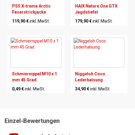
PSS X-treme Arctic
HAIX Nature One GTX
Faserstrickjacke
Jagdstiefel
119,90 €
inkl. MwSt.
179,90 €
inkl. MwSt.
Schmiernippel M10 x 1
Niggeloh Coco
mm 45 Grad
Lederhalsung
0,49 €
inkl. MwSt.
34,90 €
inkl. MwSt.
Einzel-Bewertungen