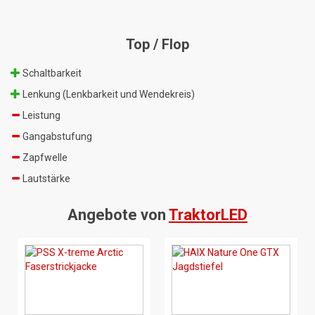
Top / Flop
Schaltbarkeit
Lenkung (Lenkbarkeit und Wendekreis)
Leistung
Gangabstufung
Zapfwelle
Lautstärke
Angebote von
TraktorLED