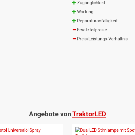
Zugänglichkeit
Wartung
Reparaturanfälligkeit
Ersatzteilpreise
Preis/Leistungs-Verhältnis
Angebote von
TraktorLED