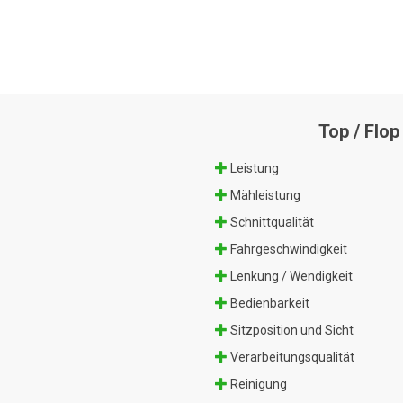
Top / Flop
Leistung
Mähleistung
Schnittqualität
Fahrgeschwindigkeit
Lenkung / Wendigkeit
Bedienbarkeit
Sitzposition und Sicht
Verarbeitungsqualität
Reinigung