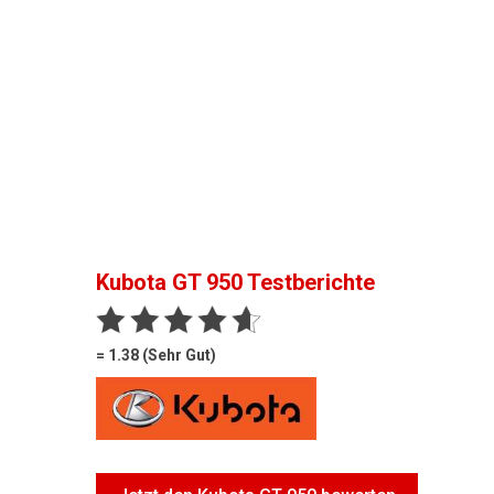
Kubota GT 950
Testberichte
= 1.38 (Sehr Gut)