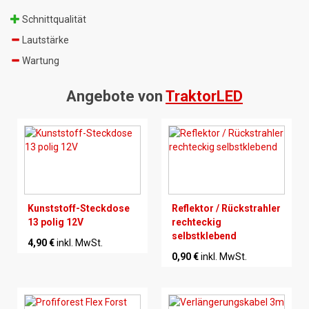
Schnittqualität
Lautstärke
Wartung
Angebote von
TraktorLED
Kunststoff-Steckdose
Reflektor / Rückstrahler
13 polig 12V
rechteckig
selbstklebend
4,90 €
inkl. MwSt.
0,90 €
inkl. MwSt.