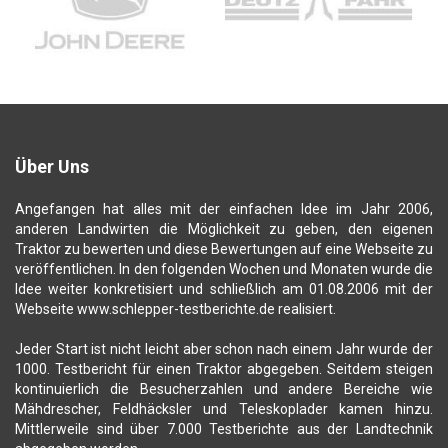
Über Uns
Angefangen hat alles mit der einfachen Idee im Jahr 2006,
anderen Landwirten die Möglichkeit zu geben, den eigenen
Traktor zu bewerten und diese Bewertungen auf eine Webseite zu
veröffentlichen. In den folgenden Wochen und Monaten wurde die
Idee weiter konkretisiert und schließlich am 01.08.2006 mit der
Webseite www.schlepper-testberichte.de realisiert.
Jeder Start ist nicht leicht aber schon nach einem Jahr wurde der
1000. Testbericht für einen Traktor abgegeben. Seitdem steigen
kontinuierlich die Besucherzahlen und andere Bereiche wie
Mähdrescher, Feldhäcksler und Teleskoplader kamen hinzu.
Mittlerweile sind über 7.000 Testberichte aus der Landtechnik