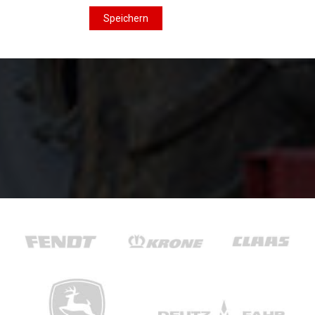
Speichern