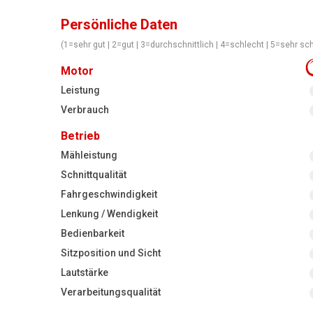
Persönliche Daten
(1=sehr gut | 2=gut | 3=durchschnittlich | 4=schlecht | 5=sehr sc
Motor
Leistung
Verbrauch
Betrieb
Mähleistung
Schnittqualität
Fahrgeschwindigkeit
Lenkung / Wendigkeit
Bedienbarkeit
Sitzposition und Sicht
Lautstärke
Verarbeitungsqualität