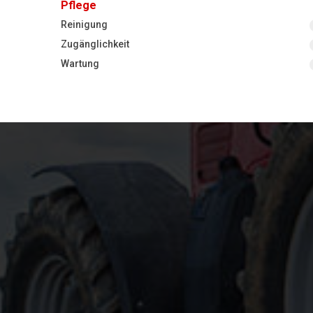
Pflege
Reinigung
Zugänglichkeit
Wartung