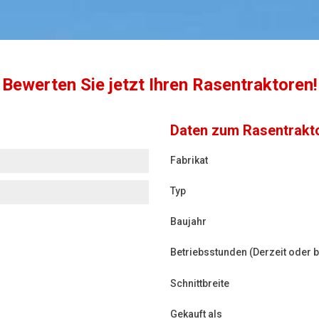
Bewerten Sie jetzt Ihren Rasentraktoren!
Daten zum Rasentrakt
Fabrikat
Typ
Baujahr
Betriebsstunden (Derzeit oder 
Schnittbreite
Gekauft als