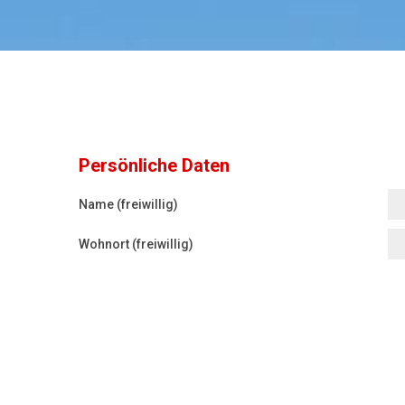
Persönliche Daten
Name (freiwillig)
Wohnort (freiwillig)