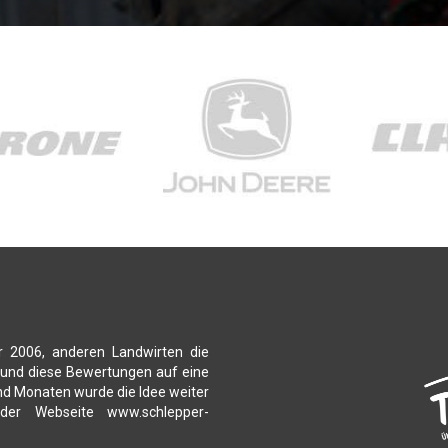
r 2006, anderen Landwirten die
 und diese Bewertungen auf eine
nd Monaten wurde die Idee weiter
 der Webseite www.schlepper-