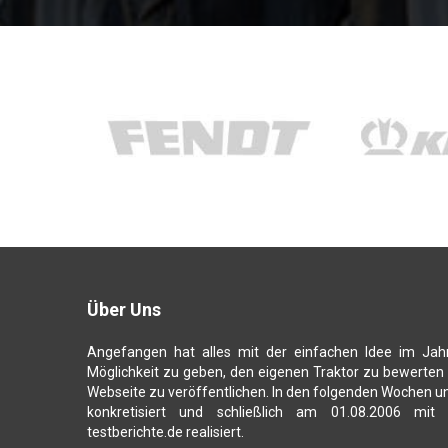
Über Uns
Angefangen hat alles mit der einfachen Idee im Jah
Möglichkeit zu geben, den eigenen Traktor zu bewerten
Webseite zu veröffentlichen. In den folgenden Wochen u
konkretisiert und schließlich am 01.08.2006 mit
testberichte.de realisiert.