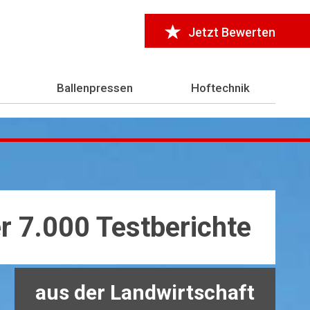
Jetzt Bewerten
Ballenpressen
Hoftechnik
r 7.000 Testberichte
aus der Landwirtschaft