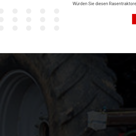
Würden Sie diesen Rasentraktor