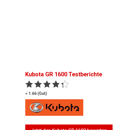
Kubota GR 1600
Testberichte
= 1.66 (Gut)