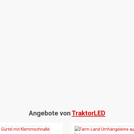
Angebote von
TraktorLED