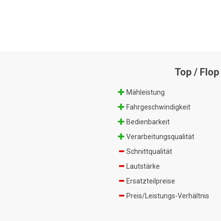
Top / Flop
Mähleistung
Fahrgeschwindigkeit
Bedienbarkeit
Verarbeitungsqualität
Schnittqualität
Lautstärke
Ersatzteilpreise
Preis/Leistungs-Verhältnis