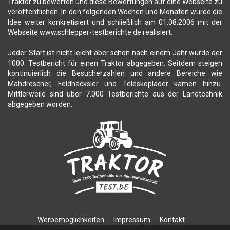
Traktor zu bewerten und diese Bewertungen auf eine Webseite zu
veröffentlichen. In den folgenden Wochen und Monaten wurde die
Idee weiter konkretisiert und schließlich am 01.08.2006 mit der
Webseite www.schlepper-testberichte.de realisiert.
Jeder Start ist nicht leicht aber schon nach einem Jahr wurde der
1000. Testbericht für einen Traktor abgegeben. Seitdem steigen
kontinuierlich die Besucherzahlen und andere Bereiche wie
Mähdrescher, Feldhäcksler und Teleskoplader kamen hinzu.
Mittlerweile sind über 7.000 Testberichte aus der Landtechnik
abgegeben worden.
Werbemöglichkeiten
Impressum
Kontakt
Datenschutzerklärung