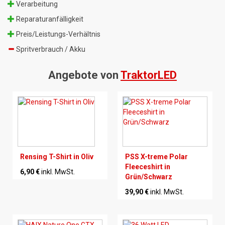
Verarbeitung
Reparaturanfälligkeit
Preis/Leistungs-Verhältnis
Spritverbrauch / Akku
Angebote von
TraktorLED
Rensing T-Shirt in Oliv
PSS X-treme Polar
Fleeceshirt in
6,90 €
inkl. MwSt.
Grün/Schwarz
39,90 €
inkl. MwSt.