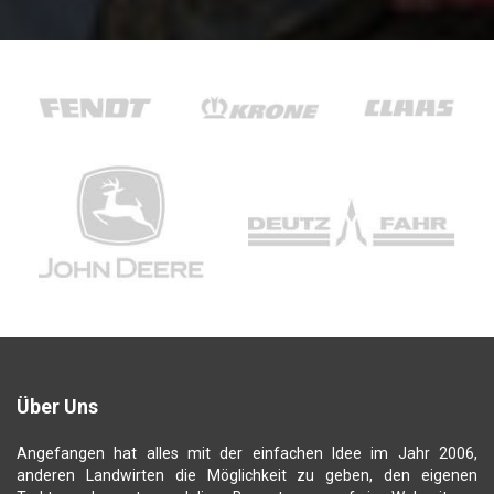
Über Uns
Angefangen hat alles mit der einfachen Idee im Jahr 2006,
anderen Landwirten die Möglichkeit zu geben, den eigenen