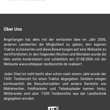
Über Uns
Angefangen hat alles mit der einfachen Idee im Jahr 2006,
anderen Landwirten die Möglichkeit zu geben, den eigenen
Traktor zu bewerten und diese Bewertungen auf eine Webseite zu
veröffentlichen. In den folgenden Wochen und Monaten wurde die
Idee weiter konkretisiert und schließlich am 01.08.2006 mit der
Webseite www.schlepper-testberichte.de realisiert.
Jeder Start ist nicht leicht aber schon nach einem Jahr wurde der
1000. Testbericht für einen Traktor abgegeben. Seitdem steigen
kontinuierlich die Besucherzahlen und andere Bereiche wie
Mähdrescher, Feldhäcksler und Teleskoplader kamen hinzu.
Mittlerweile sind über 7.000 Testberichte aus der Landtechnik
abgegeben worden.