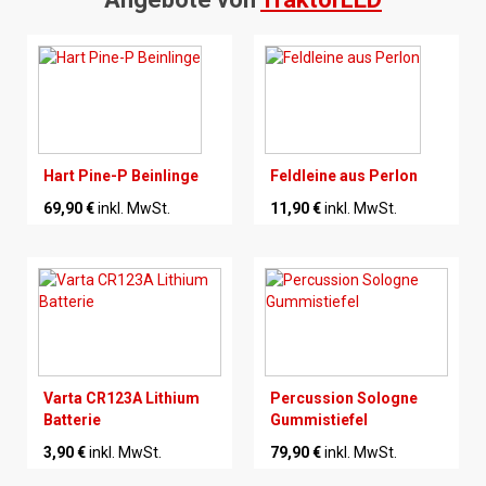
Hart Pine-P Beinlinge
Feldleine aus Perlon
69,90 €
inkl. MwSt.
11,90 €
inkl. MwSt.
Varta CR123A Lithium
Percussion Sologne
Batterie
Gummistiefel
3,90 €
inkl. MwSt.
79,90 €
inkl. MwSt.