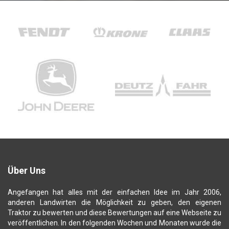
Über Uns
Angefangen hat alles mit der einfachen Idee im Jahr 2006,
anderen Landwirten die Möglichkeit zu geben, den eigenen
Traktor zu bewerten und diese Bewertungen auf eine Webseite zu
veröffentlichen. In den folgenden Wochen und Monaten wurde die