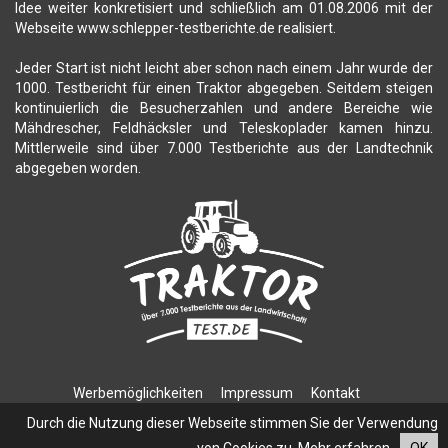
Idee weiter konkretisiert und schließlich am 01.08.2006 mit der
Webseite www.schlepper-testberichte.de realisiert.
Jeder Start ist nicht leicht aber schon nach einem Jahr wurde der
1000. Testbericht für einen Traktor abgegeben. Seitdem steigen
kontinuierlich die Besucherzahlen und andere Bereiche wie
Mähdrescher, Feldhäcksler und Teleskoplader kamen hinzu.
Mittlerweile sind über 7.000 Testberichte aus der Landtechnik
abgegeben worden.
Werbemöglichkeiten
Impressum
Kontakt
Datenschutzerklärung
Durch die Nutzung dieser Webseite stimmen Sie der Verwendung