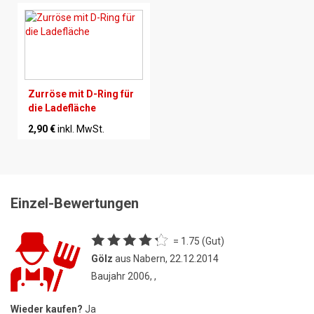
Zurröse mit D-Ring für
die Ladefläche
2,90 €
inkl. MwSt.
Einzel-Bewertungen
= 1.75 (Gut)
Gölz
aus Nabern, 22.12.2014
Baujahr 2006, ,
Wieder kaufen?
Ja