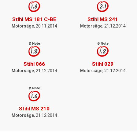
1.6
2.1
Stihl MS 181 C-BE
Stihl MS 241
Motorsäge
, 20.11.2014
Motorsäge
, 21.12.2014
Ø Note
Ø Note
1.8
1.8
Stihl 066
Stihl 029
Motorsäge
, 21.12.2014
Motorsäge
, 21.12.2014
Ø Note
1.6
Stihl MS 210
Motorsäge
, 21.12.2014