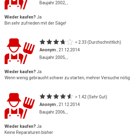
Baujahr 2002, ,
Wieder kaufen?
Ja
Bin sehr zufrieden mit der Säge!
= 2.33 (Durchschnittlich)
Anonym
, 21.12.2014
Baujahr 2005, ,
Wieder kaufen?
Ja
Wenn wenig gebraucht schwer zu starten, mehrer Versuche nötig
= 1.42 (Sehr Gut)
Anonym
, 21.12.2014
Baujahr 2006, ,
Wieder kaufen?
Ja
Keine Reparaturen bisher