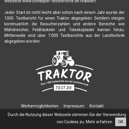
Webseite www.schlepper-testberichte.de realisiert.
Jeder Start ist nicht leicht aber schon nach einem Jahr wurde der
1000. Testbericht für einen Traktor abgegeben. Seitdem steigen
kontinuierlich die Besucherzahlen und andere Bereiche wie
Mähdrescher, Feldhäcksler und Teleskoplader kamen hinzu.
Mittlerweile sind über 7.000 Testberichte aus der Landtechnik
abgegeben worden.
Werbemöglichkeiten
Impressum
Kontakt
Datenschutzerklärung
Durch die Nutzung dieser Webseite stimmen Sie der Verwendung
von Cookies zu.
Mehr erfahren
OK