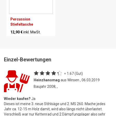
Percussion
Stiefeltasche
12,90 €
inkl. MwSt.
Einzel-Bewertungen
= 1.67 (Gut)
Heinzhanomag
aus Winsen , 06.03.2019
Baujahr 2008, ,
Wieder kaufen?
Ja
Dieses ist meine 3. neue Stihlsäge und 2. MS 260. Mache jedes
Jahr ca. 12-15 m Holz damit, wird also längs nicht überlastet.
Verschleiß war nur Kettenrad und 2 Dämpfungslager also sehr