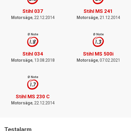
Stihl 037
Stihl MS 241
Motorsäge
, 22.12.2014
Motorsäge
, 21.12.2014
Ø Note
Ø Note
1.8
1.3
Stihl 034
Stihl MS 500i
Motorsäge
, 13.08.2018
Motorsäge
, 07.02.2021
Ø Note
1.7
Stihl MS 230 C
Motorsäge
, 22.12.2014
Testalarm