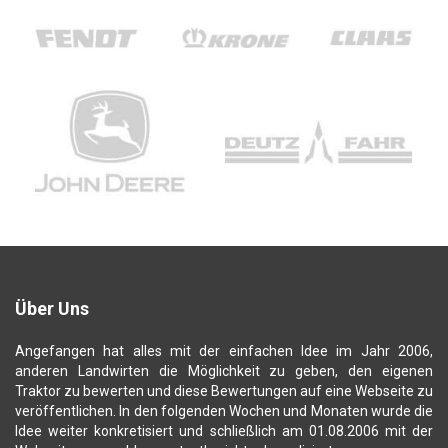
Über Uns
Angefangen hat alles mit der einfachen Idee im Jahr 2006,
anderen Landwirten die Möglichkeit zu geben, den eigenen
Traktor zu bewerten und diese Bewertungen auf eine Webseite zu
veröffentlichen. In den folgenden Wochen und Monaten wurde die
Idee weiter konkretisiert und schließlich am 01.08.2006 mit der