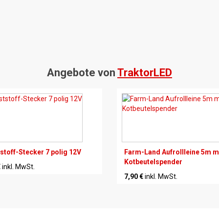
Angebote von
TraktorLED
stoff-Stecker 7 polig 12V
Farm-Land Aufrollleine 5m m
Kotbeutelspender
€
inkl. MwSt.
7,90 €
inkl. MwSt.