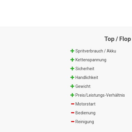
Top / Flop
Spritverbrauch / Akku
Kettenspannung
Sicherheit
Handlichkeit
Gewicht
Preis/Leistungs-Verhältnis
Motorstart
Bedienung
Reinigung