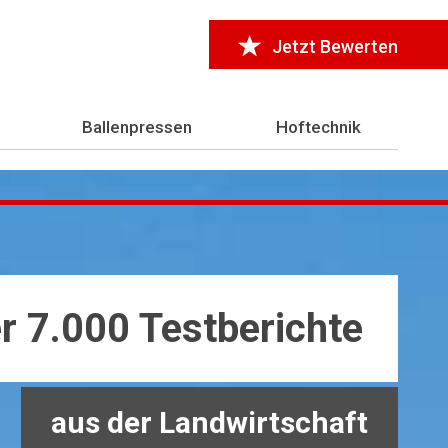
Jetzt Bewerten
Ballenpressen
Hoftechnik
r 7.000 Testberichte
aus der Landwirtschaft