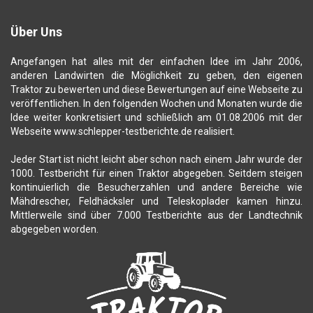
Über Uns
Angefangen hat alles mit der einfachen Idee im Jahr 2006,
anderen Landwirten die Möglichkeit zu geben, den eigenen
Traktor zu bewerten und diese Bewertungen auf eine Webseite zu
veröffentlichen. In den folgenden Wochen und Monaten wurde die
Idee weiter konkretisiert und schließlich am 01.08.2006 mit der
Webseite www.schlepper-testberichte.de realisiert.
Jeder Start ist nicht leicht aber schon nach einem Jahr wurde der
1000. Testbericht für einen Traktor abgegeben. Seitdem steigen
kontinuierlich die Besucherzahlen und andere Bereiche wie
Mähdrescher, Feldhäcksler und Teleskoplader kamen hinzu.
Mittlerweile sind über 7.000 Testberichte aus der Landtechnik
abgegeben worden.