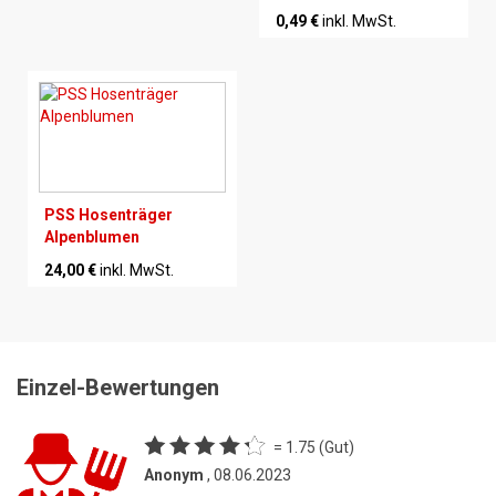
0,49 €
inkl. MwSt.
PSS Hosenträger
Alpenblumen
24,00 €
inkl. MwSt.
Einzel-Bewertungen
= 1.75 (Gut)
Anonym
, 08.06.2023