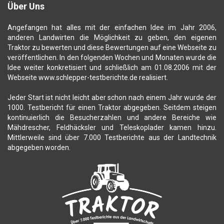
Über Uns
Angefangen hat alles mit der einfachen Idee im Jahr 2006,
anderen Landwirten die Möglichkeit zu geben, den eigenen
Traktor zu bewerten und diese Bewertungen auf eine Webseite zu
veröffentlichen. In den folgenden Wochen und Monaten wurde die
Idee weiter konkretisiert und schließlich am 01.08.2006 mit der
Webseite www.schlepper-testberichte.de realisiert.
Jeder Start ist nicht leicht aber schon nach einem Jahr wurde der
1000. Testbericht für einen Traktor abgegeben. Seitdem steigen
kontinuierlich die Besucherzahlen und andere Bereiche wie
Mähdrescher, Feldhäcksler und Teleskoplader kamen hinzu.
Mittlerweile sind über 7.000 Testberichte aus der Landtechnik
abgegeben worden.