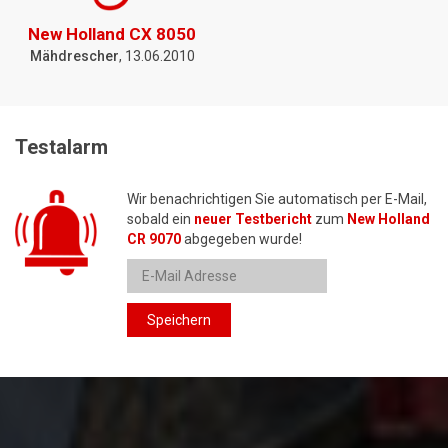
New Holland CX 8050
Mähdrescher
, 13.06.2010
Testalarm
Wir benachrichtigen Sie automatisch per E-Mail,
sobald ein
neuer Testbericht
zum
New Holland
CR 9070
abgegeben wurde!
Speichern