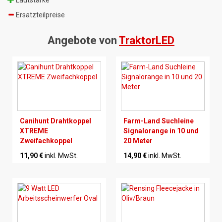
Ersatzteilpreise
Angebote von
TraktorLED
Canihunt Drahtkoppel
Farm-Land Suchleine
XTREME
Signalorange in 10 und
Zweifachkoppel
20 Meter
11,90 €
inkl. MwSt.
14,90 €
inkl. MwSt.